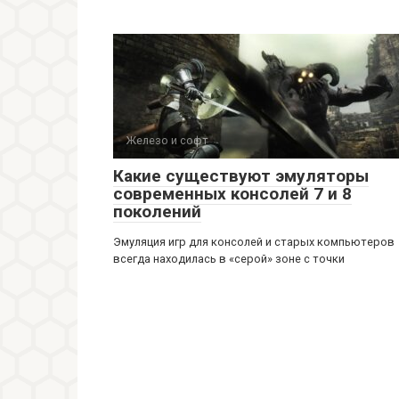
Железо и софт
Какие существуют эмуляторы
современных консолей 7 и 8
поколений
Эмуляция игр для консолей и старых компьютеров
всегда находилась в «серой» зоне с точки