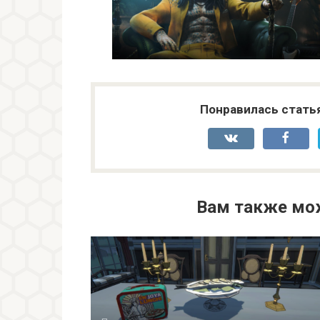
Понравилась стать
Вам также мо