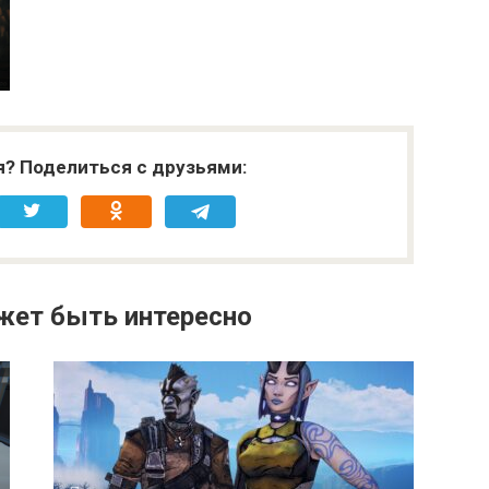
я? Поделиться с друзьями:
жет быть интересно