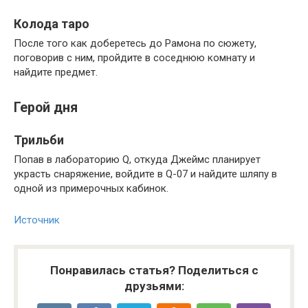
Колода таро
После того как доберетесь до Рамона по сюжету,
поговорив с ним, пройдите в соседнюю комнату и
найдите предмет.
Герой дня
Трильби
Попав в лабораторию Q, откуда Джеймс планирует
украсть снаряжение, войдите в Q-07 и найдите шляпу в
одной из примерочных кабинок.
Источник
Понравилась статья? Поделиться с
друзьями: