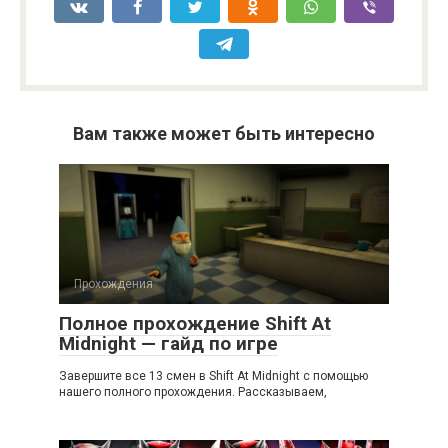
Вам также может быть интересно
Прохождения
Полное прохождение Shift At
Midnight — гайд по игре
Завершите все 13 смен в Shift At Midnight с помощью
нашего полного прохождения. Рассказываем,