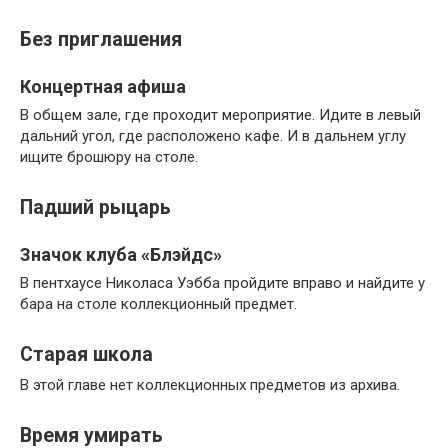
Без приглашения
Концертная афиша
В общем зале, где проходит мероприятие. Идите в левый
дальний угол, где расположено кафе. И в дальнем углу
ищите брошюру на столе.
Падший рыцарь
Значок клуба «Блэйдс»
В пентхаусе Николаса Уэбба пройдите вправо и найдите у
бара на столе коллекционный предмет.
Старая школа
В этой главе нет коллекционных предметов из архива.
Время умирать