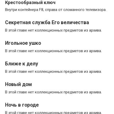
Крестообразный ключ
Внутри контейнера F8, справа от сломанного телевизора.
Секретная служба Его величества
В этой главе нет коллекционных предметов из архива.
Игольное ушко
В этой главе нет коллекционных предметов из архива.
Ближе к делу
В этой главе нет коллекционных предметов из архива.
Новый дом
В этой главе нет коллекционных предметов из архива.
Ночь в городе
В этой главе нет коллекционных предметов из архива.