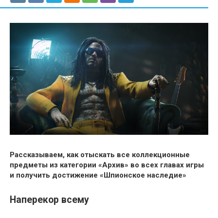
Рассказываем, как отыскать все коллекционные
предметы из категории «Архив» во всех главах игры
и получить достижение «Шпионское наследие»
Наперекор всему