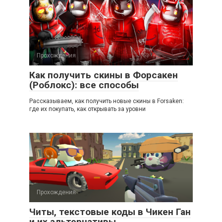
Прохождения
Как получить скины в Форсакен
(Роблокс): все способы
Рассказываем, как получить новые скины в Forsaken:
где их покупать, как открывать за уровни
Прохождения
Читы, текстовые коды в Чикен Ган
и их альтернативы