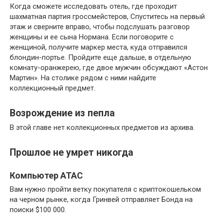
Когда сможете исследовать отель, где проходит
шахматная партия гроссмейстеров, Спуститесь на первый
этаж и сверните вправо, чтобы подслушать разговор
женщины и ее сына Нормана. Если поговорите с
женщиной, получите маркер места, куда отправился
блондин-портье. Пройдите еще дальше, в отдельную
комнату-оранжерею, где двое мужчин обсуждают «Астон
Мартин». На столике рядом с ними найдите
коллекционный предмет.
Возрождение из пепла
В этой главе нет коллекционных предметов из архива.
Прошлое не умрет никогда
Компьютер АТАС
Вам нужно пройти ветку покупателя с криптокошельком
на черном рынке, когда Гринвей отправляет Бонда на
поиски $100 000.