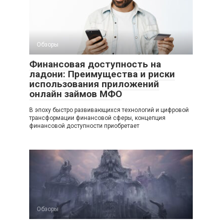
Обзоры
Финансовая доступность на
ладони: Преимущества и риски
использования приложений
онлайн займов МФО
В эпоху быстро развивающихся технологий и цифровой
трансформации финансовой сферы, концепция
финансовой доступности приобретает
Обзоры