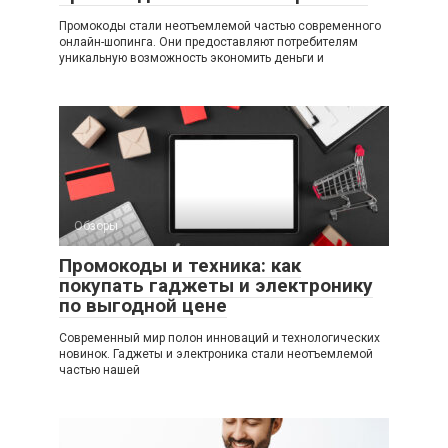
Промокоды стали неотъемлемой частью современного
онлайн-шопинга. Они предоставляют потребителям
уникальную возможность экономить деньги и
Обзоры
Промокоды и техника: как
покупать гаджеты и электронику
по выгодной цене
Современный мир полон инноваций и технологических
новинок. Гаджеты и электроника стали неотъемлемой
частью нашей