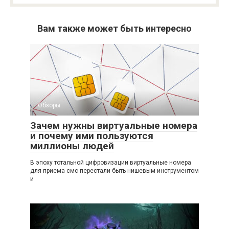
Вам также может быть интересно
Обзоры
Зачем нужны виртуальные номера
и почему ими пользуются
миллионы людей
В эпоху тотальной цифровизации виртуальные номера
для приема смс перестали быть нишевым инструментом
и