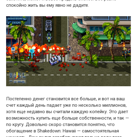
спокойно жить вы ему явно не дадите.
Постепенно денег становится все больше, и вот на ваш
счет каждый день падает уже по несколько миллионов,
хотя еще недавно вы считали каждую копейку. Это дает
возможность купить еще больше собственности, и так —
по кругу. Довольно скоро становится понятно, что
обогащение в Shakedown: Hawaii — самостоятельная