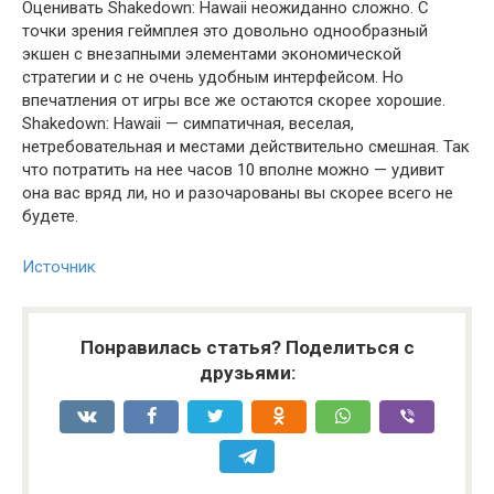
Оценивать Shakedown: Hawaii неожиданно сложно. С
точки зрения геймплея это довольно однообразный
экшен с внезапными элементами экономической
стратегии и с не очень удобным интерфейсом. Но
впечатления от игры все же остаются скорее хорошие.
Shakedown: Hawaii — симпатичная, веселая,
нетребовательная и местами действительно смешная. Так
что потратить на нее часов 10 вполне можно — удивит
она вас вряд ли, но и разочарованы вы скорее всего не
будете.
Источник
Понравилась статья? Поделиться с
друзьями: