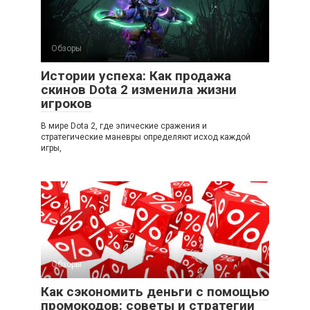
Обзоры
Истории успеха: Как продажа
скинов Dota 2 изменила жизни
игроков
В мире Dota 2, где эпические сражения и
стратегические маневры определяют исход каждой
игры,
Обзоры
Как сэкономить деньги с помощью
промокодов: советы и стратегии