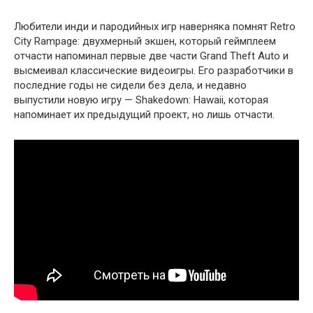
Любители инди и пародийных игр наверняка помнят Retro
City Rampage: двухмерный экшен, который геймплеем
отчасти напоминал первые две части Grand Theft Auto и
высмеивал классические видеоигры. Его разработчики в
последние годы не сидели без дела, и недавно
выпустили новую игру — Shakedown: Hawaii, которая
напоминает их предыдущий проект, но лишь отчасти.