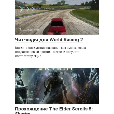
Прохождения
Чит-коды для World Racing 2
Введите следующие названия как имена, когда
создаёте новый профиль в игре, и получите
соответствующие
Прохождения
Прохождение The Elder Scrolls 5:
Skyrim