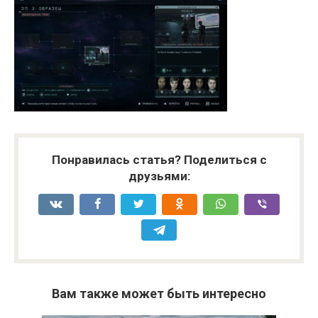
Понравилась статья? Поделиться с
друзьями:
Вам также может быть интересно