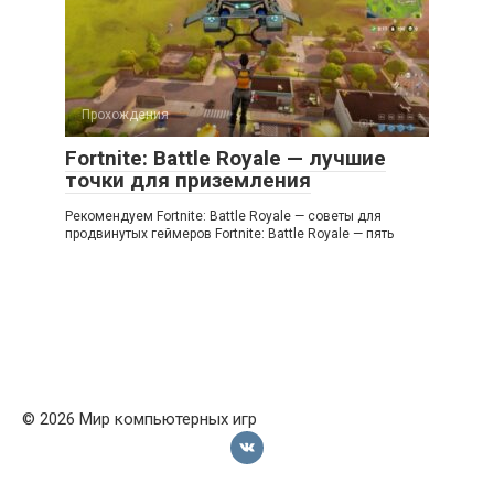
Прохождения
Fortnite: Battle Royale — лучшие
точки для приземления
Рекомендуем Fortnite: Battle Royale — советы для
продвинутых геймеров Fortnite: Battle Royale — пять
© 2026 Мир компьютерных игр