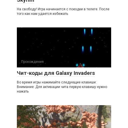
На свободу! Игра начинается с поездки в телеге. После
того как нам удается избежать
Прохождения
Чит-коды для Galaxy Invaders
Во время игры нажимайте следующие клавиши:
Внимание: Для активации чита первую клавишу нужно
нажать