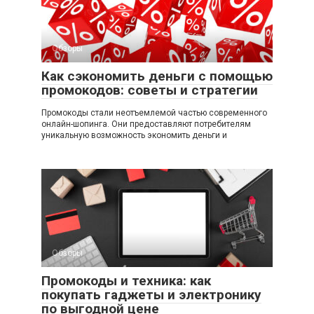
Обзоры
Как сэкономить деньги с помощью
промокодов: советы и стратегии
Промокоды стали неотъемлемой частью современного
онлайн-шопинга. Они предоставляют потребителям
уникальную возможность экономить деньги и
Обзоры
Промокоды и техника: как
покупать гаджеты и электронику
по выгодной цене