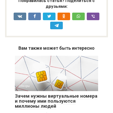
Понравилась статья? Поделиться с
друзьями:
Вам также может быть интересно
Обзоры
Зачем нужны виртуальные номера
и почему ими пользуются
миллионы людей