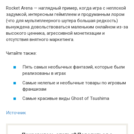
Rocket Arena — наглядный пример, когда игра с неплохой
задумкой, интересным геймплеем и продуманным лором
(что для мультиплеерного шутера большая редкость)
вынуждена довольствоваться маленьким онлайном из-за
высокого ценника, агрессивной монетизации и
отсутствия внятного маркетинга.
Читайте также:
Пять самых необычных фантазий, которые были
реализованы в играх
Самые нелепые и необычные товары по игровым
франшизам
Самые красивые виды Ghost of Tsushima
Источник