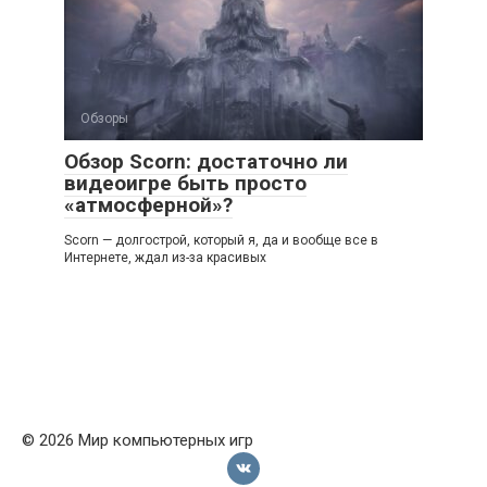
Обзоры
Обзор Scorn: достаточно ли
видеоигре быть просто
«атмосферной»?
Scorn — долгострой, который я, да и вообще все в
Интернете, ждал из-за красивых
© 2026 Мир компьютерных игр