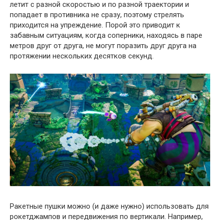
летит с разной скоростью и по разной траектории и
попадает в противника не сразу, поэтому стрелять
приходится на упреждение. Порой это приводит к
забавным ситуациям, когда соперники, находясь в паре
метров друг от друга, не могут поразить друг друга на
протяжении нескольких десятков секунд.
Ракетные пушки можно (и даже нужно) использовать для
рокетджампов и передвижения по вертикали. Например,