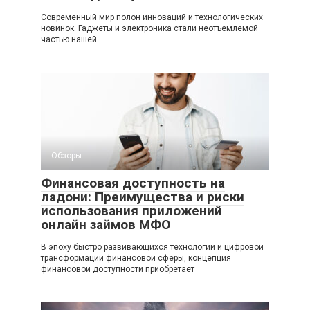
Современный мир полон инноваций и технологических
новинок. Гаджеты и электроника стали неотъемлемой
частью нашей
Обзоры
Финансовая доступность на
ладони: Преимущества и риски
использования приложений
онлайн займов МФО
В эпоху быстро развивающихся технологий и цифровой
трансформации финансовой сферы, концепция
финансовой доступности приобретает