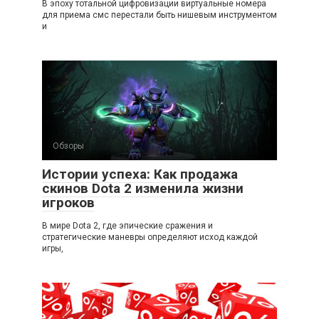
В эпоху тотальной цифровизации виртуальные номера
для приема смс перестали быть нишевым инструментом
и
Обзоры
Истории успеха: Как продажа
скинов Dota 2 изменила жизни
игроков
В мире Dota 2, где эпические сражения и
стратегические маневры определяют исход каждой
игры,