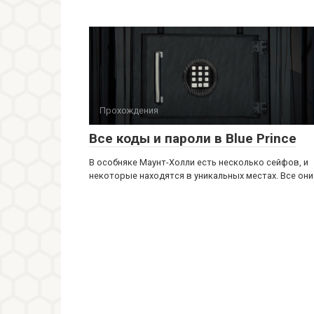
Прохождения
Все коды и пароли в Blue Prince
В особняке Маунт-Холли есть несколько сейфов, и
некоторые находятся в уникальных местах. Все они