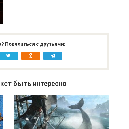
я? Поделиться с друзьями:
жет быть интересно