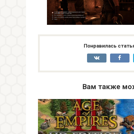
Понравилась стать
Вам также мо