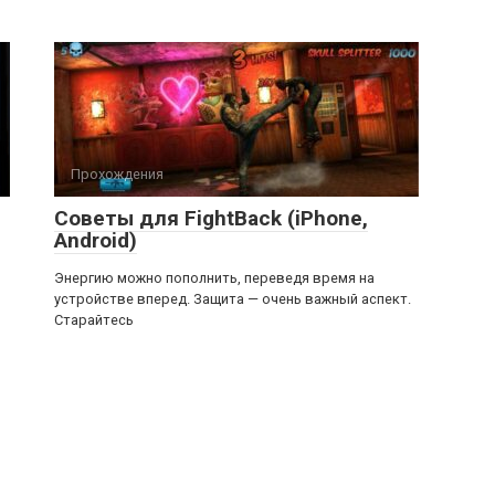
Прохождения
Советы для FightBack (iPhone,
Android)
Энергию можно пополнить, переведя время на
устройстве вперед. Защита — очень важный аспект.
Старайтесь