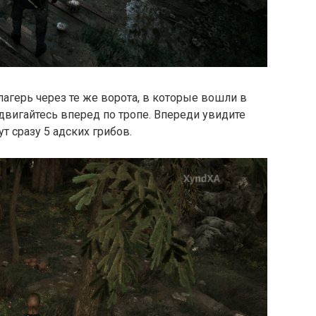
 лагерь через те же ворота, в которые вошли в
 двигайтесь вперед по тропе. Впереди увидите
т сразу 5 адских грибов.