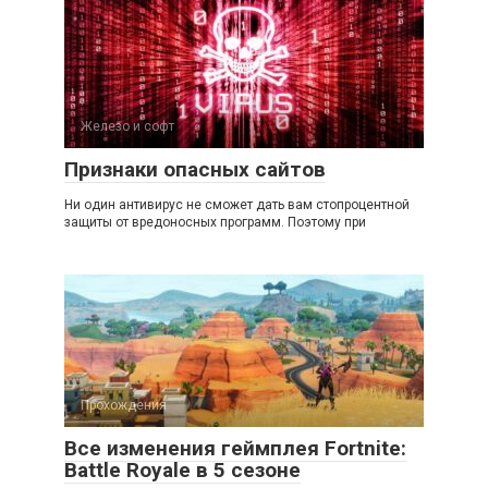
Железо и софт
Признаки опасных сайтов
Ни один антивирус не сможет дать вам стопроцентной
защиты от вредоносных программ. Поэтому при
Прохождения
Все изменения геймплея Fortnite:
Battle Royale в 5 сезоне