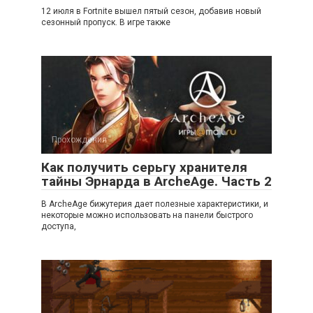
12 июля в Fortnite вышел пятый сезон, добавив новый
сезонный пропуск. В игре также
Прохождения
Как получить серьгу хранителя
тайны Эрнарда в ArcheAge. Часть 2
В ArcheAge бижутерия дает полезные характеристики, и
некоторые можно использовать на панели быстрого
доступа,