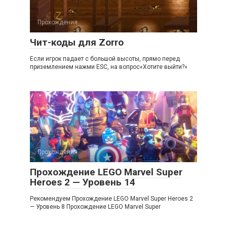
Прохождения
Чит-коды для Zorro
Если игрок падает с большой высоты, прямо перед
приземлением нажми ESC, на вопрос«Хотите выйти?»
Прохождения
Прохождение LEGO Marvel Super
Heroes 2 — Уровень 14
Рекомендуем Прохождение LEGO Marvel Super Heroes 2
— Уровень 8 Прохождение LEGO Marvel Super