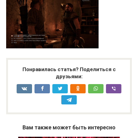
Понравилась статья? Поделиться с
друзьями:
Вам также может быть интересно