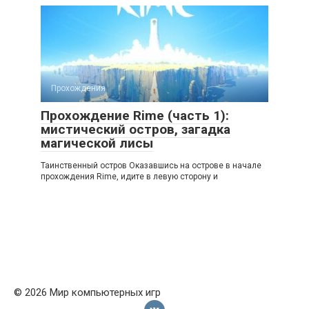
Прохождения
Прохождение Rime (часть 1):
мистический остров, загадка
магической лисы
Таинственный остров Оказавшись на острове в начале
прохождения Rime, идите в левую сторону и
© 2026 Мир компьютерных игр