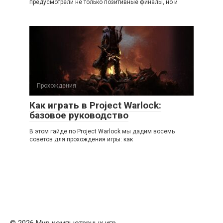
предусмотрели не только позитивные финалы, но и
Прохождения
Как играть в Project Warlock:
базовое руководство
В этом гайде по Project Warlock мы дадим восемь
советов для прохождения игры: как