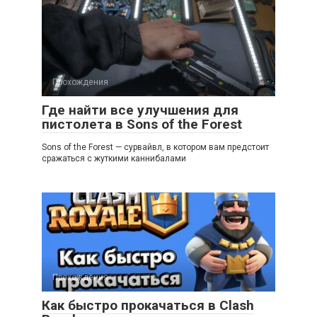
Прохождения
Где найти все улучшения для
пистолета в Sons of the Forest
Sons of the Forest — сурвайвл, в котором вам предстоит
сражаться с жуткими каннибалами
Прохождения
Как быстро прокачаться в Clash