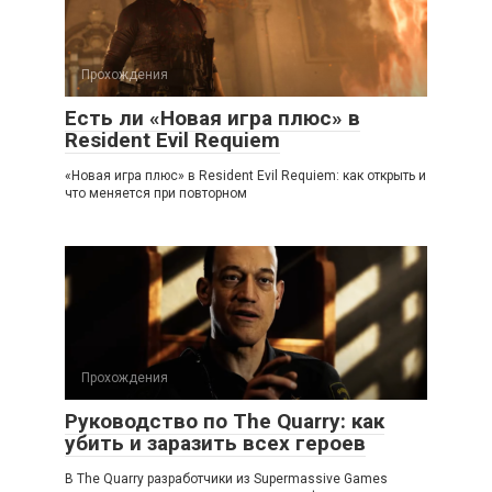
Прохождения
Есть ли «Новая игра плюс» в
Resident Evil Requiem
«Новая игра плюс» в Resident Evil Requiem: как открыть и
что меняется при повторном
Прохождения
Руководство по The Quarry: как
убить и заразить всех героев
В The Quarry разработчики из Supermassive Games