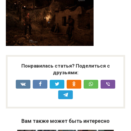
Понравилась статья? Поделиться с
друзьями:
Вам также может быть интересно