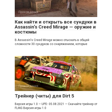
Прохождения
Как найти и открыть все сундуки в
Assassin’s Creed Mirage — оружие и
костюмы
В Assassin's Creed Mirage можно отыскать в общей
сложности 30 сундуков со снаряжением, которые
Прохождения
Трейнер (читы) для Dirt 5
Версия игры 1.0 — UPD: 05.08.2021 — Скачайте трейнер от
FLiNG Версия игры 1.0