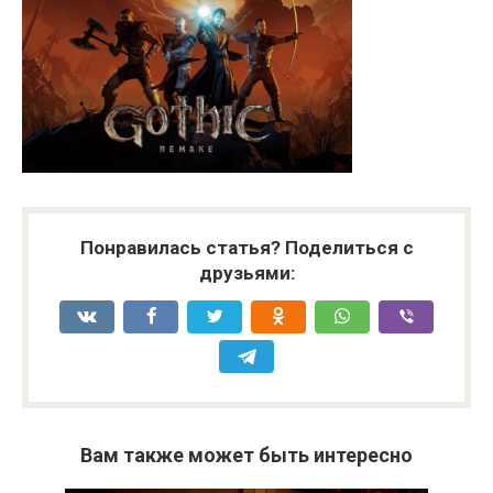
Понравилась статья? Поделиться с
друзьями:
Вам также может быть интересно