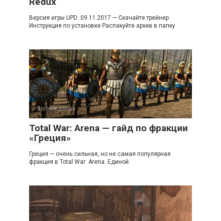
Redux
Версия игры UPD: 09.11.2017 — Скачайте трейнер
Инструкция по установке Распакуйте архив в папку
Прохождения
Total War: Arena — гайд по фракции
«Греция»
Греция — очень сильная, но не самая популярная
фракция в Total War: Arena. Единой