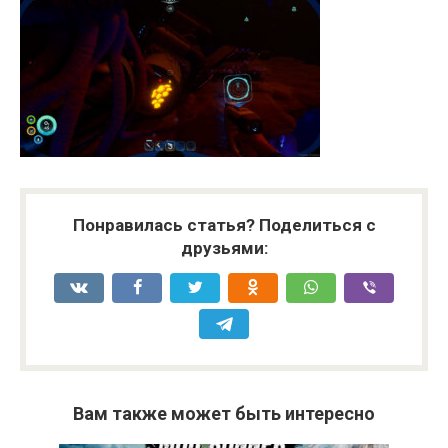
Понравилась статья? Поделиться с
друзьями:
Вам также может быть интересно