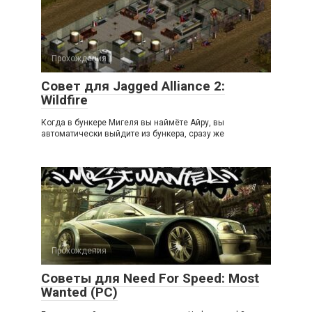
Прохождения
Совет для Jagged Alliance 2:
Wildfire
Когда в бункере Мигеля вы наймёте Айру, вы
автоматически выйдите из бункера, сразу же
Прохождения
Советы для Need For Speed: Most
Wanted (PC)