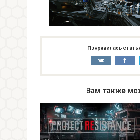
Понравилась стать
Вам также мо