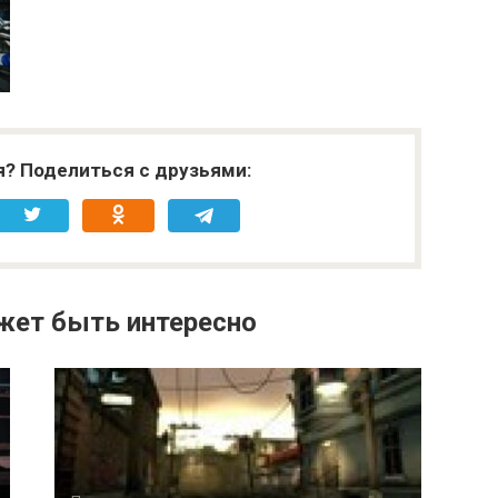
я? Поделиться с друзьями:
жет быть интересно