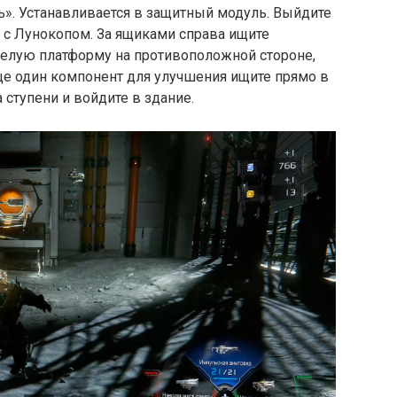
». Устанавливается в защитный модуль. Выйдите
е с Лунокопом. За ящиками справа ищите
белую платформу на противоположной стороне,
ще один компонент для улучшения ищите прямо в
 ступени и войдите в здание.