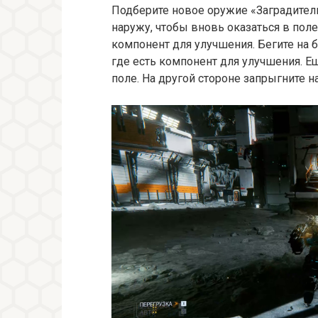
Подберите новое оружие «Заградитель
наружу, чтобы вновь оказаться в пол
компонент для улучшения. Бегите на 
где есть компонент для улучшения. Е
поле. На другой стороне запрыгните на