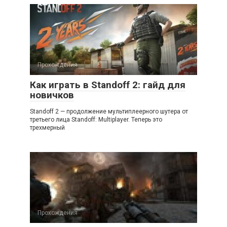
Прохождения
Как играть в Standoff 2: гайд для
новичков
Standoff 2 — продолжение мультиплеерного шутера от
третьего лица Standoff: Multiplayer. Теперь это
трехмерный
Прохождения