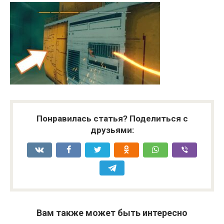
Понравилась статья? Поделиться с
друзьями:
Вам также может быть интересно