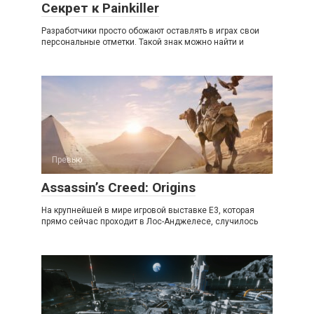
Секрет к Painkiller
Разработчики просто обожают оставлять в играх свои
персональные отметки. Такой знак можно найти и
Превью
Assassin’s Creed: Origins
На крупнейшей в мире игровой выставке Е3, которая
прямо сейчас проходит в Лос-Анджелесе, случилось