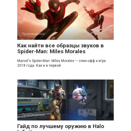
Прохождения
Как найти все образцы звуков в
Spider-Man: Miles Morales
Marvel's Spider-Man: Miles Morales — спин-офф к игре
2018 года. Как и в первой
Прохождения
Гайд по лучшему оружию в Halo