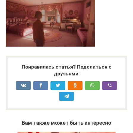
Понравилась статья? Поделиться с
друзьями:
Вам также может быть интересно