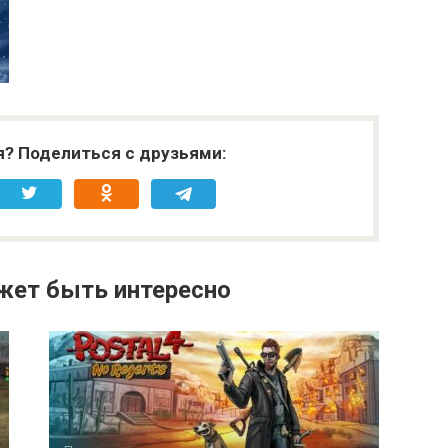
я? Поделиться с друзьями:
жет быть интересно