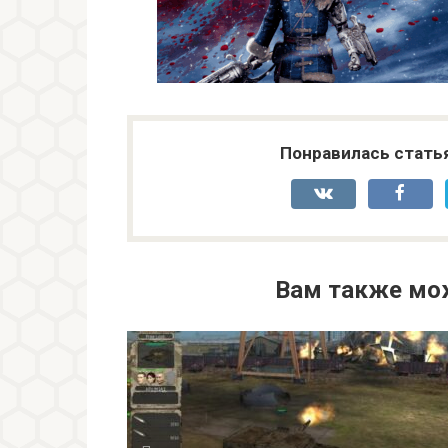
Понравилась стать
Вам также мо