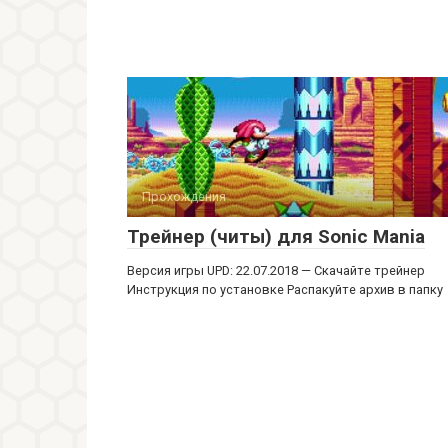
Прохождения
Трейнер (читы) для Sonic Mania
Версия игры UPD: 22.07.2018 — Скачайте трейнер
Инструкция по установке Распакуйте архив в папку