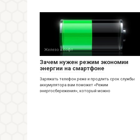
Железо и софт
Зачем нужен режим экономии
энергии на смартфоне
Заряжать телефон реже и продлить срок службы
аккумулятора вам поможет «Режим
энергосбережения», который можно