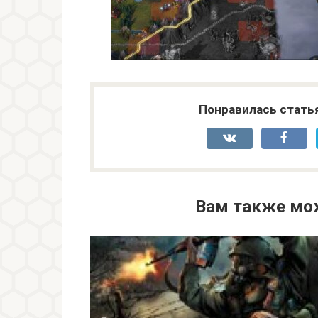
Понравилась стать
Вам также мо