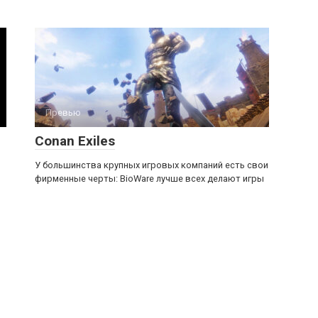
Превью
Conan Exiles
У большинства крупных игровых компаний есть свои
фирменные черты: BioWare лучше всех делают игры