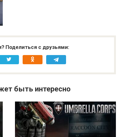
я? Поделиться с друзьями:
жет быть интересно