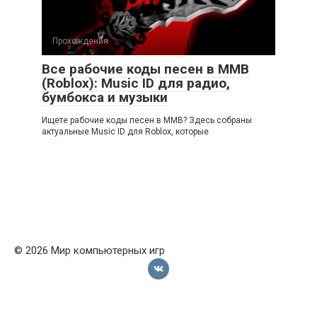
Прохождения
Все рабочие коды песен в ММВ
(Roblox): Music ID для радио,
бумбокса и музыки
Ищете рабочие коды песен в ММВ? Здесь собраны
актуальные Music ID для Roblox, которые
© 2026 Мир компьютерных игр