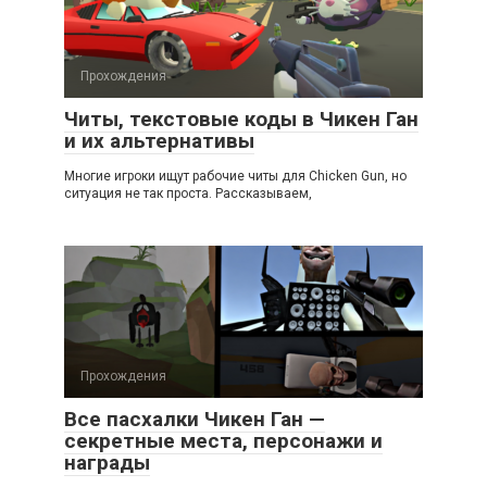
Прохождения
Читы, текстовые коды в Чикен Ган
и их альтернативы
Многие игроки ищут рабочие читы для Chicken Gun, но
ситуация не так проста. Рассказываем,
Прохождения
Все пасхалки Чикен Ган —
секретные места, персонажи и
награды