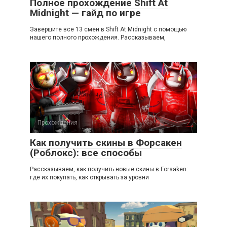
Полное прохождение Shift At
Midnight — гайд по игре
Завершите все 13 смен в Shift At Midnight с помощью
нашего полного прохождения. Рассказываем,
Прохождения
Как получить скины в Форсакен
(Роблокс): все способы
Рассказываем, как получить новые скины в Forsaken:
где их покупать, как открывать за уровни