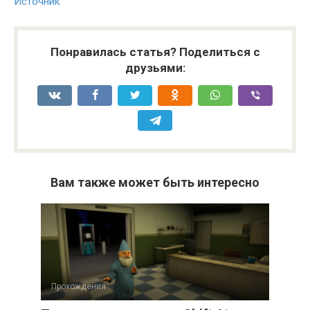
Источник
Понравилась статья? Поделиться с
друзьями:
Вам также может быть интересно
Прохождения