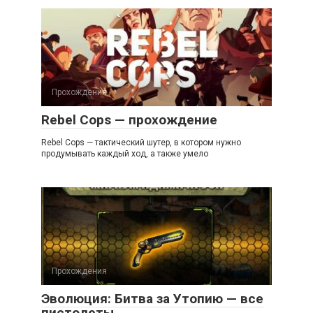
Прохождения
Rebel Cops — прохождение
Rebel Cops — тактический шутер, в котором нужно
продумывать каждый ход, а также умело
Прохождения
Эволюция: Битва за Утопию — все
пистолеты