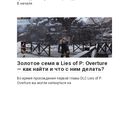
В начале
Прохождения
Золотое семя в Lies of P: Overture
— как найти и что с ним делать?
Во время прохождения первой главы DLC Lies of P:
Overture вы могли наткнуться на