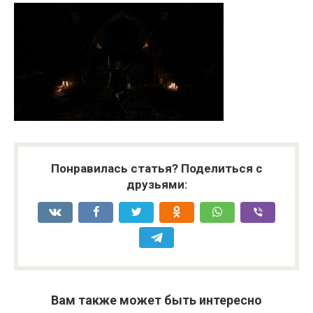
Понравилась статья? Поделиться с
друзьями:
Вам также может быть интересно