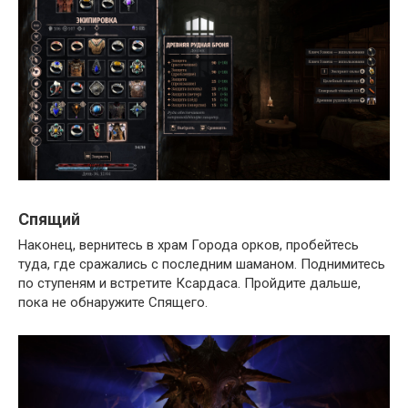
Спящий
Наконец, вернитесь в храм Города орков, пробейтесь
туда, где сражались с последним шаманом. Поднимитесь
по ступеням и встретите Ксардаса. Пройдите дальше,
пока не обнаружите Спящего.