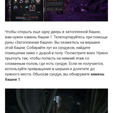
Чтобы открыть еще одну дверь в затопленной башне,
вам нужен камень башни 1. Телепортируйтесь при помощи
руны «Затопленная башня». Вы окажетесь на вершине
этой башни. Собирайте лут из сундуков, найдите
помещение ниже с дырой в полу. Посмотрите вниз. Нужно
прыгнуть так, чтобы попасть на нижний этаж со
сломанным полом, где есть сундук. Если не получается,
используйте превращение в шершня и долетите до
нужного места. Обыскав сундук, вы обнаружите
камень
башни 1
.