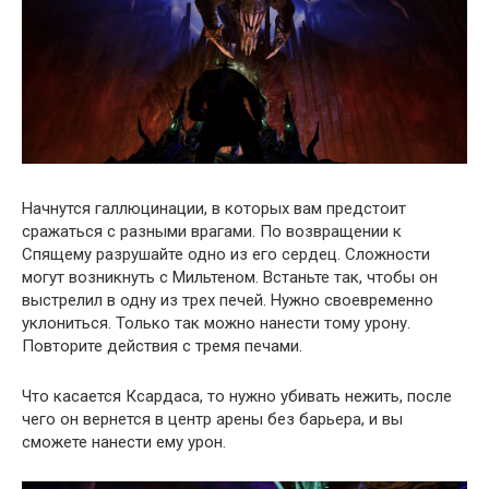
Начнутся галлюцинации, в которых вам предстоит
сражаться с разными врагами. По возвращении к
Спящему разрушайте одно из его сердец. Сложности
могут возникнуть с Мильтеном. Встаньте так, чтобы он
выстрелил в одну из трех печей. Нужно своевременно
уклониться. Только так можно нанести тому урону.
Повторите действия с тремя печами.
Что касается Ксардаса, то нужно убивать нежить, после
чего он вернется в центр арены без барьера, и вы
сможете нанести ему урон.