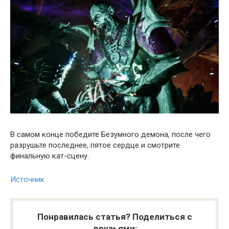
В самом конце победите Безумного демона, после чего
разрушьте последнее, пятое сердце и смотрите
финальную кат-сцену.
Источник
Понравилась статья? Поделиться с
друзьями: