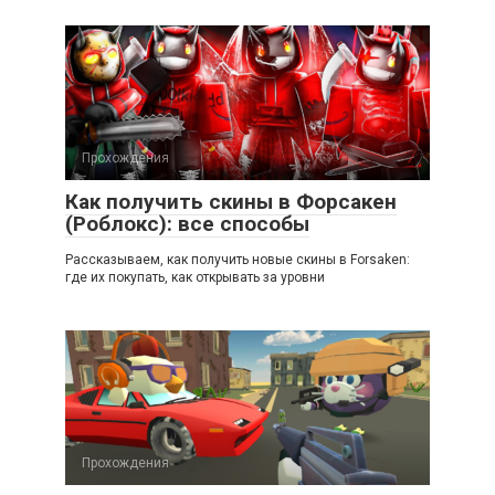
Прохождения
Как получить скины в Форсакен
(Роблокс): все способы
Рассказываем, как получить новые скины в Forsaken:
где их покупать, как открывать за уровни
Прохождения