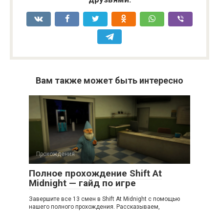
Вам также может быть интересно
Прохождения
Полное прохождение Shift At
Midnight — гайд по игре
Завершите все 13 смен в Shift At Midnight с помощью
нашего полного прохождения. Рассказываем,