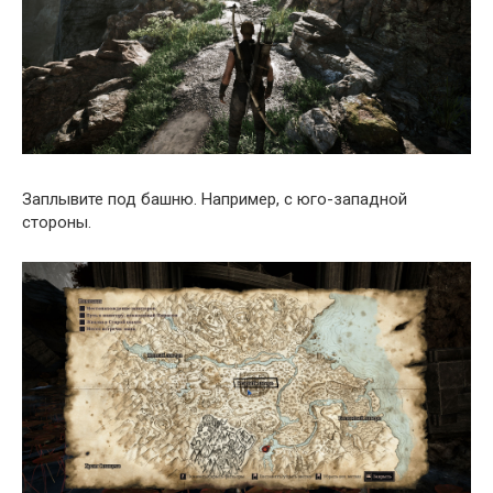
Заплывите под башню. Например, с юго-западной
стороны.