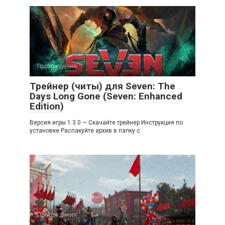
Прохождения
Трейнер (читы) для Seven: The
Days Long Gone (Seven: Enhanced
Edition)
Версия игры 1.3.0 — Скачайте трейнер Инструкция по
установке Распакуйте архив в папку с
Прохождения