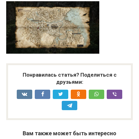
Понравилась статья? Поделиться с
друзьями:
Вам также может быть интересно