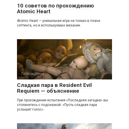
10 советов по прохождению
Atomic Heart
Atomic Heart — уникальная игра не только в плане
сеттинга, но и используемых механик.
Прохождения
Сладкая пара в Resident Evil
Requiem — объяснение
При прохождении испытания «Последняя загадка» вы
столкнетесь с подсказкой: «Пусть сладкая пара
услышит голос».