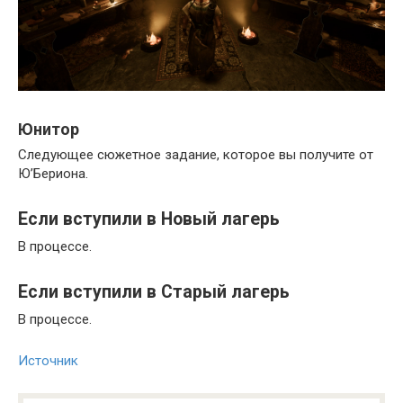
Юнитор
Следующее сюжетное задание, которое вы получите от
Ю’Бериона.
Если вступили в Новый лагерь
В процессе.
Если вступили в Старый лагерь
В процессе.
Источник