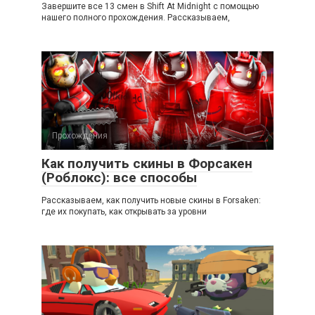
Завершите все 13 смен в Shift At Midnight с помощью
нашего полного прохождения. Рассказываем,
Прохождения
Как получить скины в Форсакен
(Роблокс): все способы
Рассказываем, как получить новые скины в Forsaken:
где их покупать, как открывать за уровни