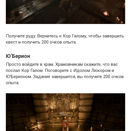
Получите руду. Вернитесь к Кор Галому, чтобы завершить
квест и получить 200 очков опыта.
Ю’Берион
Просто войдите в храм. Храмовникам скажите, что вас
послал Кор Галом. Поговорите с Идолом Люкором и
Ю’Берионом. Задание завершится, вы получите 200 очков
опыта.