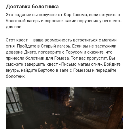
Доставка болотника
Это задание вы получите от Кор Галома, если вступите в
Болотный лагерь и спросите, какие поручения у него есть
для вас.
Этот квест — ваша возможность встретиться с магами
огня. Пройдите в Старый лагерь. Если вы не заслужили
доверие Диего, поговорите с Торусом и скажите, что
принесли болотник для Гомеза. Тот вас пропустит. Вы
сможете завершить квест «Письмо магам огня». Войдите
внутрь, найдите Бартоло в зале с Гомезом и передайте
болотник.