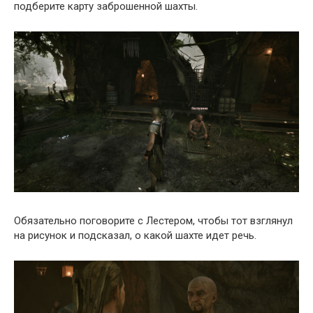
подберите карту заброшенной шахты.
Обязательно поговорите с Лестером, чтобы тот взглянул
на рисунок и подсказал, о какой шахте идет речь.