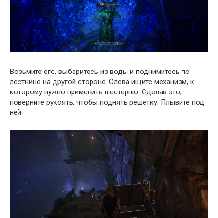
Возьмите его, выберитесь из воды и поднимитесь по
лестнице на другой стороне. Слева ищите механизм, к
которому нужно применить шестерню. Сделав это,
поверните рукоять, чтобы поднять решетку. Плывите под
ней.