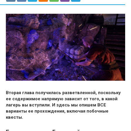
Вторая глава получилась разветвленной, поскольку
ее содержимое напрямую зависит от того, в какой
лагерь вы вступили. И здесь мы опишем ВСЕ
варианты ее прохождения, включая побочные
квесты.