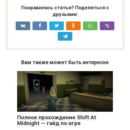
Понравилась статья? Поделиться с
друзьями:
Вам также может быть интересно
Прохождения
Полное прохождение Shift At
Midnight — гайд по игре