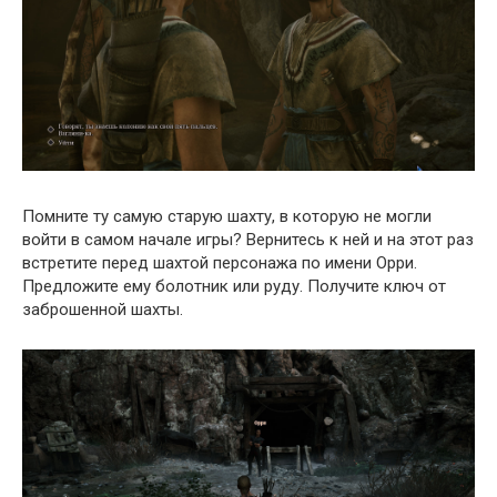
Помните ту самую старую шахту, в которую не могли
войти в самом начале игры? Вернитесь к ней и на этот раз
встретите перед шахтой персонажа по имени Орри.
Предложите ему болотник или руду. Получите ключ от
заброшенной шахты.