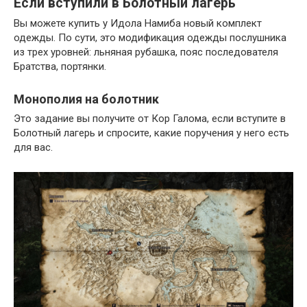
Если вступили в Болотный лагерь
Вы можете купить у Идола Намиба новый комплект
одежды. По сути, это модификация одежды послушника
из трех уровней: льняная рубашка, пояс последователя
Братства, портянки.
Монополия на болотник
Это задание вы получите от Кор Галома, если вступите в
Болотный лагерь и спросите, какие поручения у него есть
для вас.