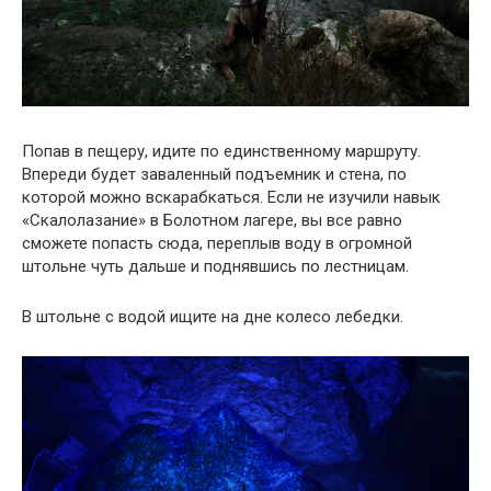
Попав в пещеру, идите по единственному маршруту.
Впереди будет заваленный подъемник и стена, по
которой можно вскарабкаться. Если не изучили навык
«Скалолазание» в Болотном лагере, вы все равно
сможете попасть сюда, переплыв воду в огромной
штольне чуть дальше и поднявшись по лестницам.
В штольне с водой ищите на дне колесо лебедки.