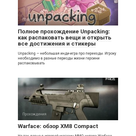
Прохождения
Полное прохождение Unpacking:
как распаковать вещи и открыть
все достижения и стикеры
Unpacking — небольшая инди-игра про переезды. Игроку
необходимо в разные периоды жизни героини
распаковывать
Прохождения
Warface: обзор XM8 Compact