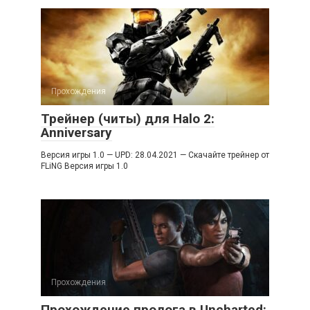
Прохождения
Трейнер (читы) для Halo 2:
Anniversary
Версия игры 1.0 — UPD: 28.04.2021 — Скачайте трейнер от
FLiNG Версия игры 1.0
Прохождения
Прохождение пролога в Uncharted: