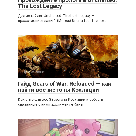
The Lost Legacy
Другие гайды: Uncharted: The Lost Legacy —
прохождение главы 1 (Мятеж) Uncharted: The Lost
Прохождения
Гайд Gears of War: Reloaded — как
найти все жетоны Коалиции
Как отыскать все 33 жетона Коалиции и собрать
связанные с ними достижения Как и