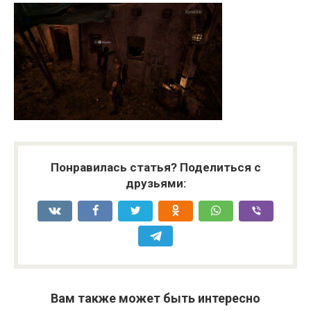
Понравилась статья? Поделиться с
друзьями:
Вам также может быть интересно