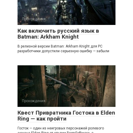
Прохождения
Как включить русский язык в
Batman: Arkham Knight
В релизной версии Batman: Arkham Knight для PC
разработчики допустили серьезную ошибку — забыли
Прохождения
Квест Привратника Гостока в Elden
Ring — как пройти
Госток — один из неигровых персонажей ролевого