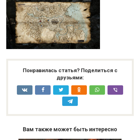
Понравилась статья? Поделиться с
друзьями:
Вам также может быть интересно