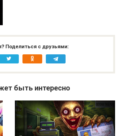
я? Поделиться с друзьями:
жет быть интересно