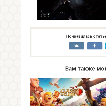
Понравилась стать
Вам также мо