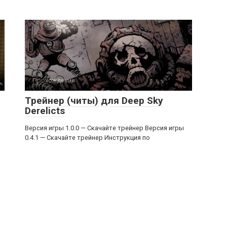
Прохождения
Трейнер (читы) для Deep Sky
Derelicts
Версия игры 1.0.0 — Скачайте трейнер Версия игры
0.4.1 — Скачайте трейнер Инструкция по