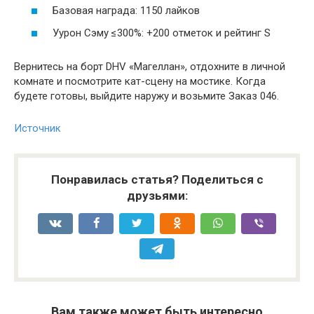
Базовая награда: 1150 лайков
Уурон Сэму ≤300%: +200 отметок и рейтинг S
Вернитесь на борт DHV «Магеллан», отдохните в личной
комнате и посмотрите кат-сцену на мостике. Когда
будете готовы, выйдите наружу и возьмите Заказ 046.
Источник
Понравилась статья? Поделиться с
друзьями:
Вам также может быть интересно