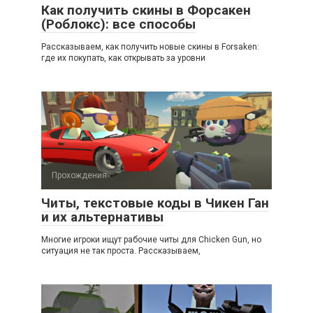
Как получить скины в Форсакен
(Роблокс): все способы
Рассказываем, как получить новые скины в Forsaken:
где их покупать, как открывать за уровни
Прохождения
Читы, текстовые коды в Чикен Ган
и их альтернативы
Многие игроки ищут рабочие читы для Chicken Gun, но
ситуация не так проста. Рассказываем,