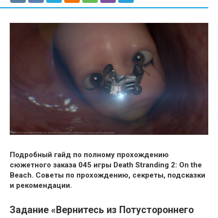
Подробный гайд по полному прохождению
сюжетного заказа 045 игры Death Stranding 2: On the
Beach. Советы по прохождению, секреты, подсказки
и рекомендации.
Задание «Вернитесь из Потустороннего