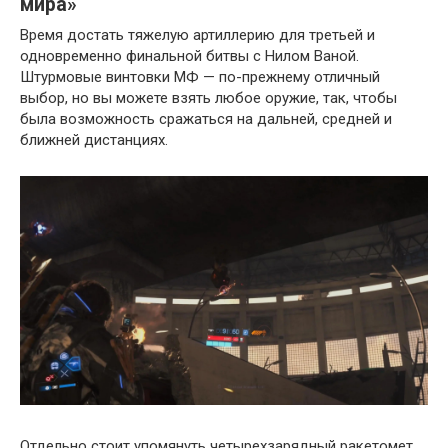
мира»
Время достать тяжелую артиллерию для третьей и
одновременно финальной битвы с Нилом Ваной.
Штурмовые винтовки МФ — по-прежнему отличный
выбор, но вы можете взять любое оружие, так, чтобы
была возможность сражаться на дальней, средней и
ближней дистанциях.
Отдельно стоит упомянуть четырехзарядный ракетомет