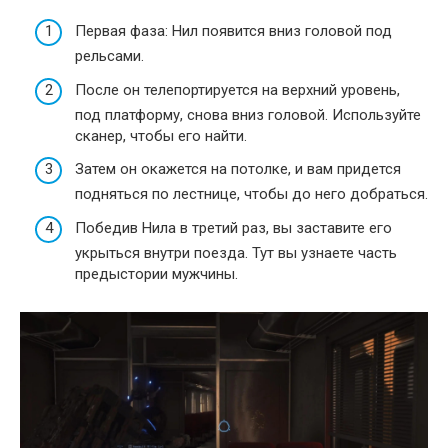
Первая фаза: Нил появится вниз головой под
рельсами.
После он телепортируется на верхний уровень,
под платформу, снова вниз головой. Используйте
сканер, чтобы его найти.
Затем он окажется на потолке, и вам придется
подняться по лестнице, чтобы до него добраться.
Победив Нила в третий раз, вы заставите его
укрыться внутри поезда. Тут вы узнаете часть
предыстории мужчины.