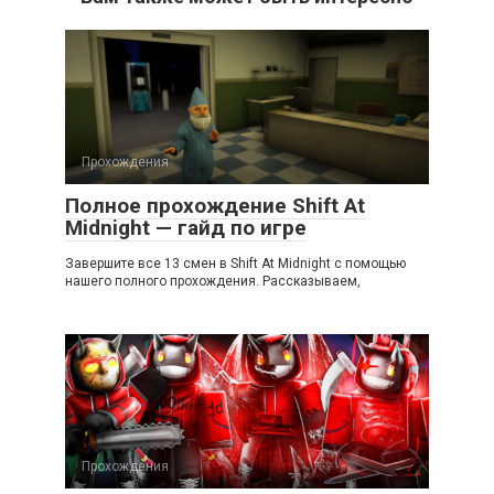
Прохождения
Полное прохождение Shift At
Midnight — гайд по игре
Завершите все 13 смен в Shift At Midnight с помощью
нашего полного прохождения. Рассказываем,
Прохождения