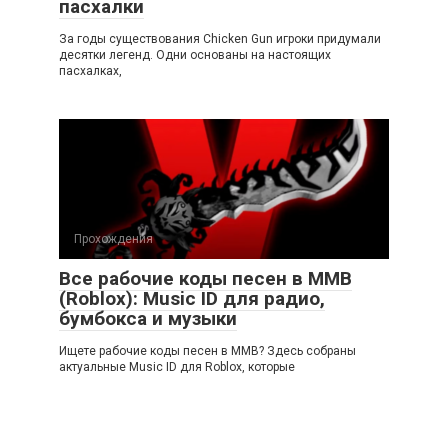
пасхалки
За годы существования Chicken Gun игроки придумали
десятки легенд. Одни основаны на настоящих
пасхалках,
Прохождения
Все рабочие коды песен в ММВ
(Roblox): Music ID для радио,
бумбокса и музыки
Ищете рабочие коды песен в ММВ? Здесь собраны
актуальные Music ID для Roblox, которые