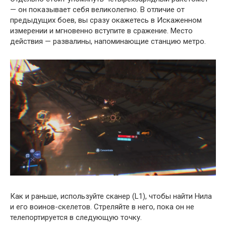
— он показывает себя великолепно. В отличие от
предыдущих боев, вы сразу окажетесь в Искаженном
измерении и мгновенно вступите в сражение. Место
действия — развалины, напоминающие станцию метро.
Как и раньше, используйте сканер (L1), чтобы найти Нила
и его воинов-скелетов. Стреляйте в него, пока он не
телепортируется в следующую точку.