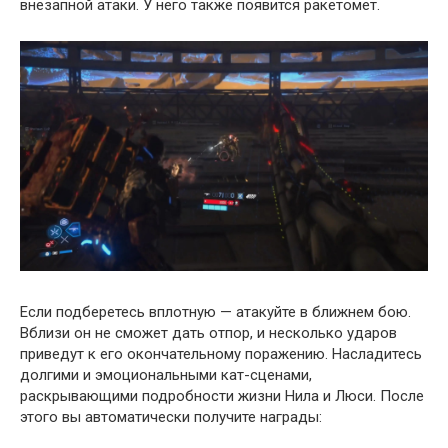
внезапной атаки. У него также появится ракетомет.
Если подберетесь вплотную — атакуйте в ближнем бою.
Вблизи он не сможет дать отпор, и несколько ударов
приведут к его окончательному поражению. Насладитесь
долгими и эмоциональными кат-сценами,
раскрывающими подробности жизни Нила и Люси. После
этого вы автоматически получите награды: