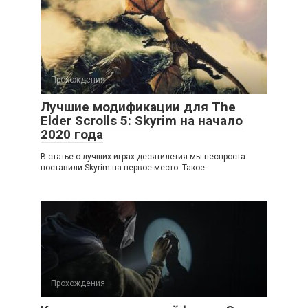
Прохождения
Лучшие модификации для The
Elder Scrolls 5: Skyrim на начало
2020 года
В статье о лучших играх десятилетия мы неспроста
поставили Skyrim на первое место. Такое
Прохождения