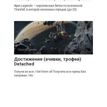
Apex Legends — королевская битва по вселенной
Titanfall, в которой несколько отрядов (до 20)
Прохождения
Достижения (ачивки, трофеи)
Detached
Получи их все / Get them all Получить все призы Без
заправки / No