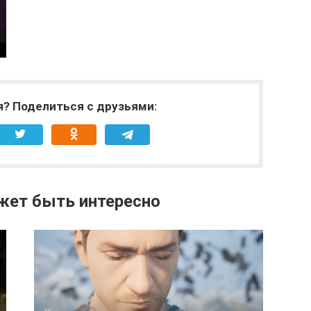
я? Поделиться с друзьями:
жет быть интересно