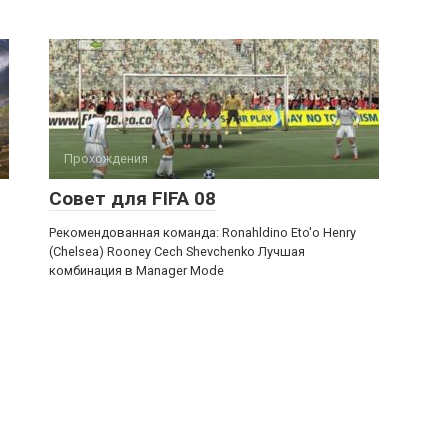
Прохождения
Совет для FIFA 08
Рекомендованная команда: Ronahldino Eto'o Henry
(Chelsea) Rooney Cech Shevchenko Лучшая
комбинация в Manager Mode