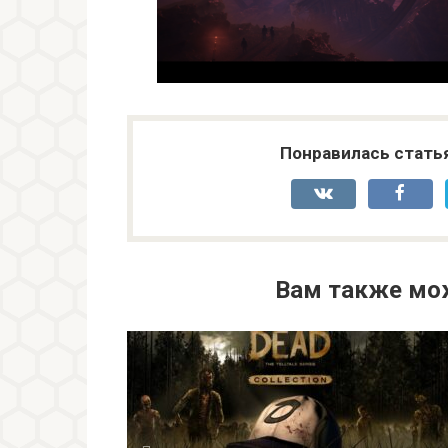
Понравилась стать
Вам также мо