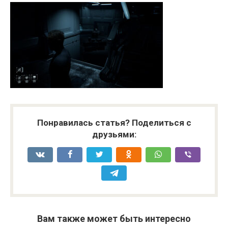
Понравилась статья? Поделиться с
друзьями:
Вам также может быть интересно