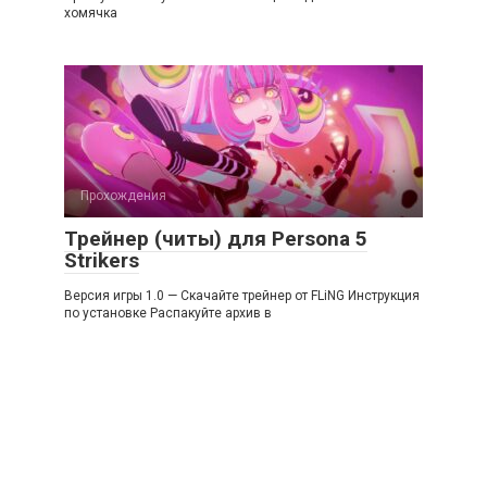
хомячка
Прохождения
Трейнер (читы) для Persona 5
Strikers
Версия игры 1.0 — Скачайте трейнер от FLiNG Инструкция
по установке Распакуйте архив в