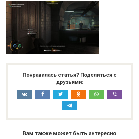
Понравилась статья? Поделиться с
друзьями:
Вам также может быть интересно