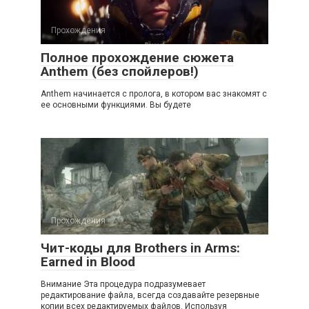
Прохождения
Полное прохождение сюжета
Anthem (без спойлеров!)
Anthem начинается с пролога, в котором вас знакомят с
ее основными функциями. Вы будете
Прохождения
Чит-коды для Brothers in Arms:
Earned in Blood
Внимание Эта процедура подразумевает
редактирование файла, всегда создавайте резервные
копии всех редактируемых файлов. Используя