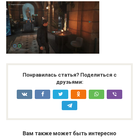
Понравилась статья? Поделиться с
друзьями:
Вам также может быть интересно