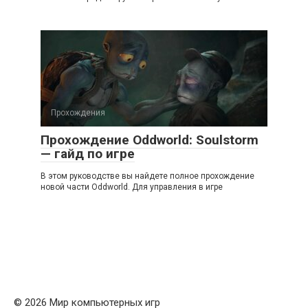
Прохождения
Прохождение Oddworld: Soulstorm
— гайд по игре
В этом руководстве вы найдете полное прохождение
новой части Oddworld. Для управления в игре
© 2026 Мир компьютерных игр