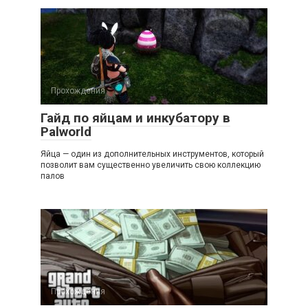
Прохождения
Гайд по яйцам и инкубатору в
Palworld
Яйца — один из дополнительных инструментов, который
позволит вам существенно увеличить свою коллекцию
палов
Прохождения