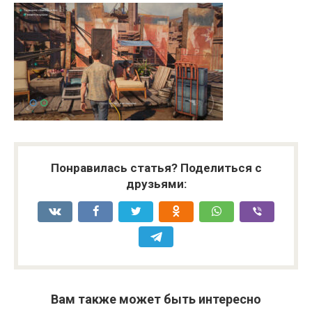
Понравилась статья? Поделиться с
друзьями:
Вам также может быть интересно