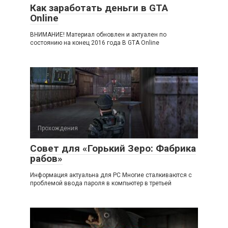
Как заработать деньги в GTA
Online
ВНИМАНИЕ! Материал обновлен и актуален по
состоянию на конец 2016 года В GTA Online
Прохождения
Совет для «Горький Зеро: Фабрика
рабов»
Информация актуальна для PC Многие сталкиваются с
проблемой ввода пароля в компьютер в третьей