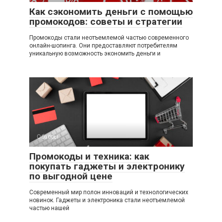
Как сэкономить деньги с помощью
промокодов: советы и стратегии
Промокоды стали неотъемлемой частью современного
онлайн-шопинга. Они предоставляют потребителям
уникальную возможность экономить деньги и
Обзоры
Промокоды и техника: как
покупать гаджеты и электронику
по выгодной цене
Современный мир полон инноваций и технологических
новинок. Гаджеты и электроника стали неотъемлемой
частью нашей