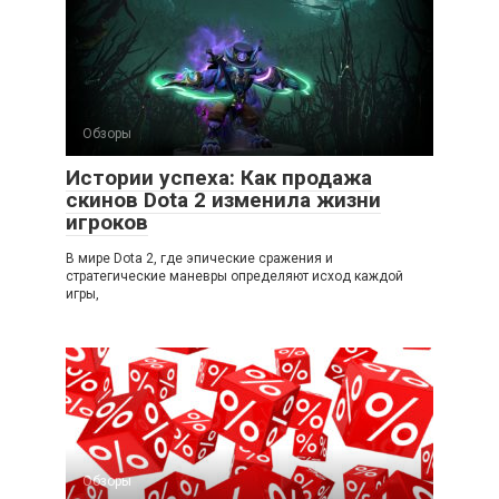
Обзоры
Истории успеха: Как продажа
скинов Dota 2 изменила жизни
игроков
В мире Dota 2, где эпические сражения и
стратегические маневры определяют исход каждой
игры,
Обзоры