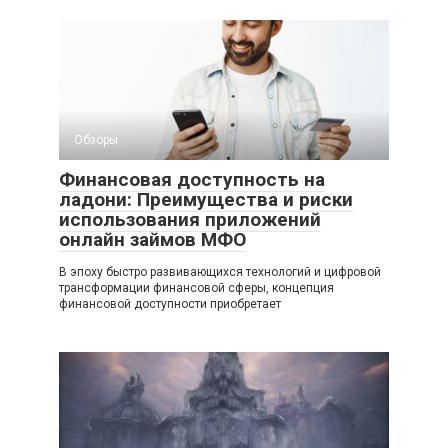
Обзоры
Финансовая доступность на
ладони: Преимущества и риски
использования приложений
онлайн займов МФО
В эпоху быстро развивающихся технологий и цифровой
трансформации финансовой сферы, концепция
финансовой доступности приобретает