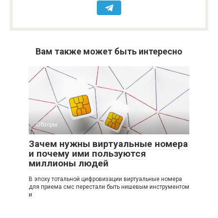
Вам также может быть интересно
Обзоры
Зачем нужны виртуальные номера
и почему ими пользуются
миллионы людей
В эпоху тотальной цифровизации виртуальные номера
для приема смс перестали быть нишевым инструментом
и