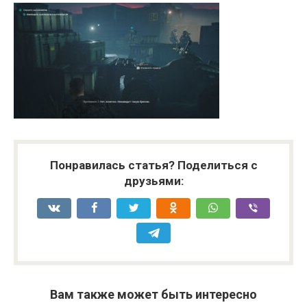
Понравилась статья? Поделиться с
друзьями:
Вам также может быть интересно