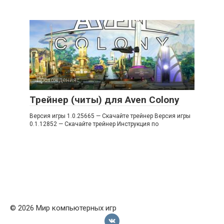
Прохождения
Трейнер (читы) для Aven Colony
Версия игры 1.0.25665 — Скачайте трейнер Версия игры
0.1.12852 — Скачайте трейнер Инструкция по
© 2026 Мир компьютерных игр