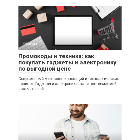
Обзоры
Промокоды и техника: как
покупать гаджеты и электронику
по выгодной цене
Современный мир полон инноваций и технологических
новинок. Гаджеты и электроника стали неотъемлемой
частью нашей