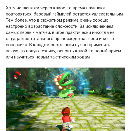
Хотя челленджи через какое-то время начинают
повторяться, базовый геймплей остается увлекательным.
Тем более, что в сюжетном режиме очень хорошо
настроено возрастание сложности. За исключением
самых первых матчей, в игре практически никогда не
ощущается тотального превосходства героя или его
соперника. В каждом состязании нужно применить
какую-то новую технику, освоить какой-то новый прием
или научиться новым тактическим ходам.