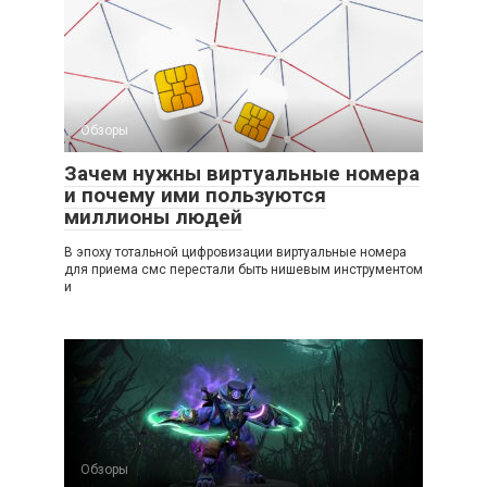
Обзоры
Зачем нужны виртуальные номера
и почему ими пользуются
миллионы людей
В эпоху тотальной цифровизации виртуальные номера
для приема смс перестали быть нишевым инструментом
и
Обзоры