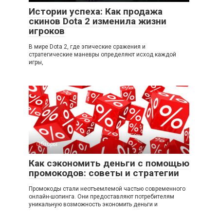
Истории успеха: Как продажа
скинов Dota 2 изменила жизни
игроков
В мире Dota 2, где эпические сражения и
стратегические маневры определяют исход каждой
игры,
Обзоры
Как сэкономить деньги с помощью
промокодов: советы и стратегии
Промокоды стали неотъемлемой частью современного
онлайн-шопинга. Они предоставляют потребителям
уникальную возможность экономить деньги и