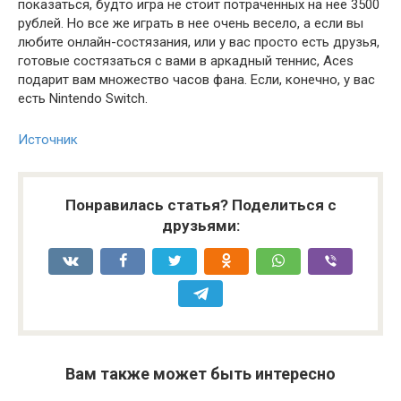
показаться, будто игра не стоит потраченных на нее 3500
рублей. Но все же играть в нее очень весело, а если вы
любите онлайн-состязания, или у вас просто есть друзья,
готовые состязаться с вами в аркадный теннис, Aces
подарит вам множество часов фана. Если, конечно, у вас
есть Nintendo Switch.
Источник
Понравилась статья? Поделиться с
друзьями:
Вам также может быть интересно