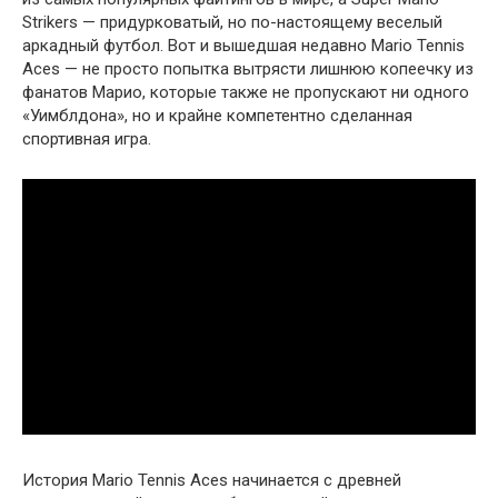
Strikers — придурковатый, но по-настоящему веселый
аркадный футбол. Вот и вышедшая недавно Mario Tennis
Aces — не просто попытка вытрясти лишнюю копеечку из
фанатов Марио, которые также не пропускают ни одного
«Уимблдона», но и крайне компетентно сделанная
спортивная игра.
История Mario Tennis Aces начинается с древней