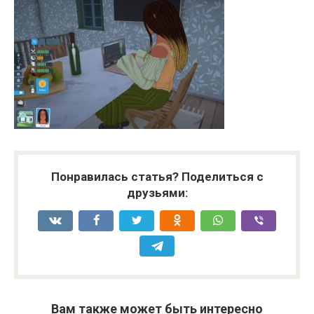
Понравилась статья? Поделиться с
друзьями:
Вам также может быть интересно