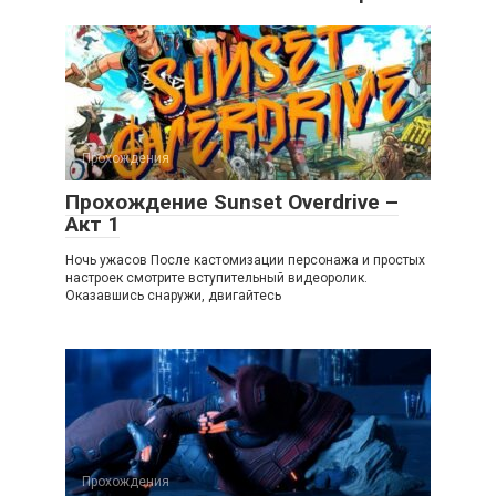
Прохождения
Прохождение Sunset Overdrive –
Акт 1
Ночь ужасов После кастомизации персонажа и простых
настроек смотрите вступительный видеоролик.
Оказавшись снаружи, двигайтесь
Прохождения