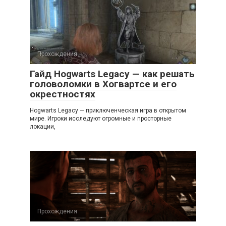
Прохождения
Гайд Hogwarts Legacy — как решать
головоломки в Хогвартсе и его
окрестностях
Hogwarts Legacy — приключенческая игра в открытом
мире. Игроки исследуют огромные и просторные
локации,
Прохождения