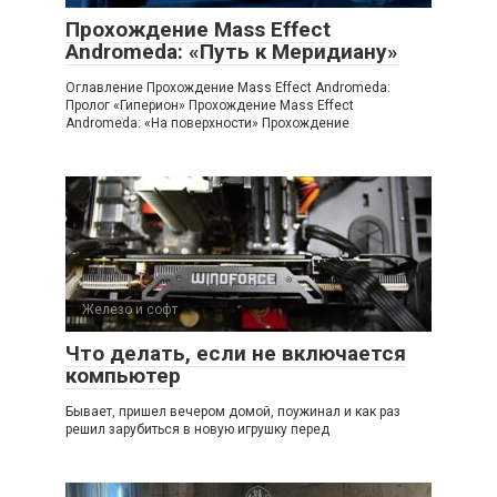
Прохождение Mass Effect
Andromeda: «Путь к Меридиану»
Оглавление Прохождение Mass Effect Andromeda:
Пролог «Гиперион» Прохождение Mass Effect
Andromeda: «На поверхности» Прохождение
Железо и софт
Что делать, если не включается
компьютер
Бывает, пришел вечером домой, поужинал и как раз
решил зарубиться в новую игрушку перед