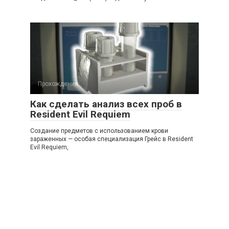
Прохождения
Как сделать анализ всех проб в
Resident Evil Requiem
Создание предметов с использованием крови
зараженных — особая специализация Грейс в Resident
Evil Requiem,