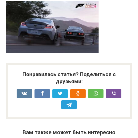
Понравилась статья? Поделиться с
друзьями:
Вам также может быть интересно