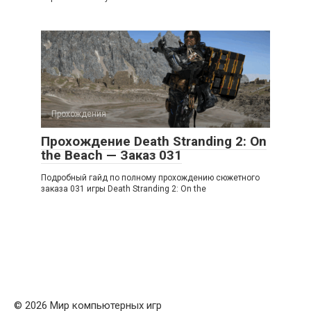
Прохождения
Прохождение Death Stranding 2: On
the Beach — Заказ 031
Подробный гайд по полному прохождению сюжетного
заказа 031 игры Death Stranding 2: On the
© 2026 Мир компьютерных игр