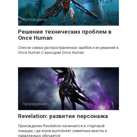
Прохождения
Решение технических проблем в
Once Human
Список самых распространенных ошибок и их решений в
Once Human С выходом Once Human
Прохождения
Revelation: развитие персонажа
Прохождение Revelation начинается в стартовой
локации, где игрок выполняет сюжетные квесты и
параллельно обучается