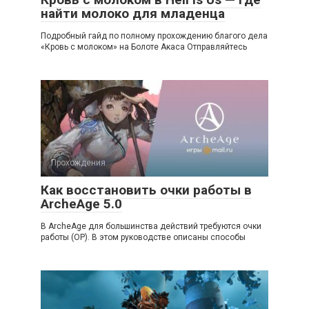
найти молоко для младенца
Подробный гайд по полному прохождению благого дела
«Кровь с молоком» на Болоте Акаса Отправляйтесь
Прохождения
Как восстановить очки работы в
ArcheAge 5.0
В ArcheAge для большинства действий требуются очки
работы (ОР). В этом руководстве описаны способы