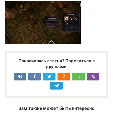
Понравилась статья? Поделиться с
друзьями:
Вам также может быть интересно