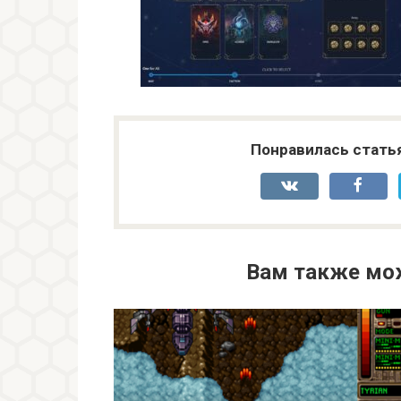
Понравилась стать
Вам также мо