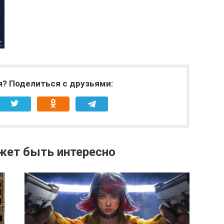
я? Поделиться с друзьями:
жет быть интересно