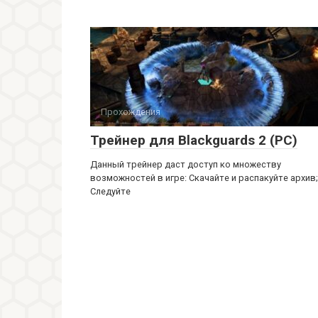
Прохождения
Трейнер для Blackguards 2 (PC)
Данный трейнер даст доступ ко множеству
возможностей в игре: Скачайте и распакуйте архив;
Следуйте