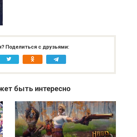
я? Поделиться с друзьями:
жет быть интересно