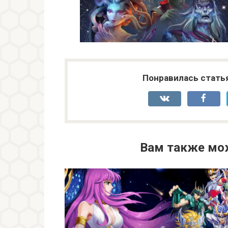
Понравилась стать
Вам также мо