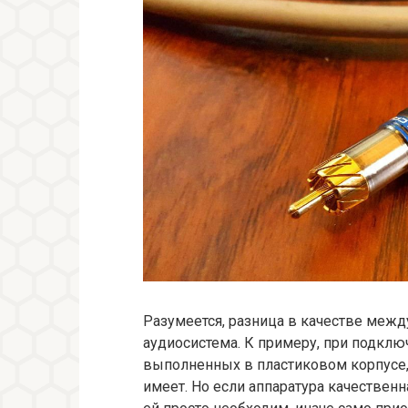
Разумеется, разница в качестве межд
аудиосистема. К примеру, при подкл
выполненных в пластиковом корпусе,
имеет. Но если аппаратура качественн