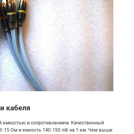
и кабеля
й емкостью и сопротивлением. Качественный
3-15 Ом и емкость 140-150 пФ на 1 км. Чем выше