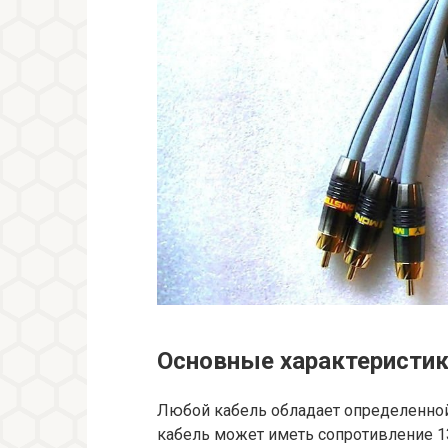
Основные характеристик
Любой кабель обладает определенно
кабель может иметь сопротивление 1