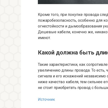
Кроме того, при покупке провода след
пожаробезопасность, особенно для к
огнестойкости и дымообразования ука
Дешевые кабели, конечно же, никако
имеют.
Какой должна быть дли
Такие характеристики, как сопротивл
увеличению длины провода. То есть, 
сигнала и его искажений независимо о
ниже качество кабеля, тем сильнее ег
не стоит приобретать провод с больш
Источник