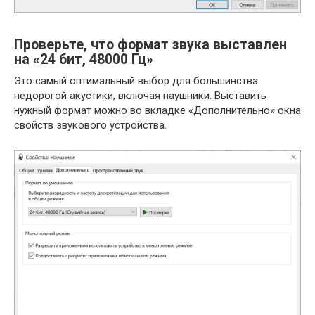
Проверьте, что формат звука выставлен
на «24 бит, 48000 Гц»
Это самый оптимальный выбор для большинства
недорогой акустики, включая наушники. Выставить
нужный формат можно во вкладке «Дополнительно» окна
свойств звукового устройства.