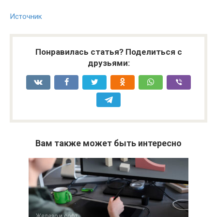
Источник
Понравилась статья? Поделиться с
друзьями:
Вам также может быть интересно
Железо и софт