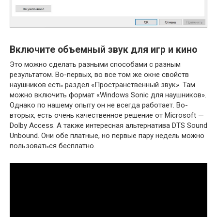
Включите объемный звук для игр и кино
Это можно сделать разными способами с разным
результатом. Во-первых, во все том же окне свойств
наушников есть раздел «Пространственный звук». Там
можно включить формат «Windows Sonic для наушников».
Однако по нашему опыту он не всегда работает. Во-
вторых, есть очень качественное решение от Microsoft —
Dolby Access. А также интересная альтернатива DTS Sound
Unbound. Они обе платные, но первые пару недель можно
пользоваться бесплатно.