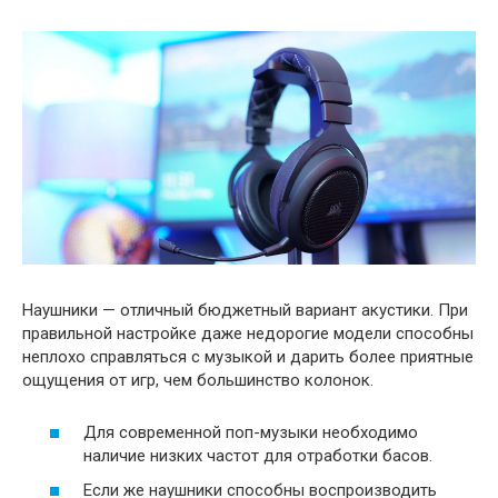
Наушники — отличный бюджетный вариант акустики. При
правильной настройке даже недорогие модели способны
неплохо справляться с музыкой и дарить более приятные
ощущения от игр, чем большинство колонок.
Для современной поп-музыки необходимо
наличие низких частот для отработки басов.
Если же наушники способны воспроизводить