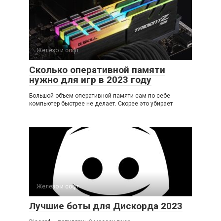
Железо и софт
Сколько оперативной памяти
нужно для игр в 2023 году
Большой объем оперативной памяти сам по себе
компьютер быстрее не делает. Скорее это убирает
Железо и софт
Лучшие боты для Дискорда 2023