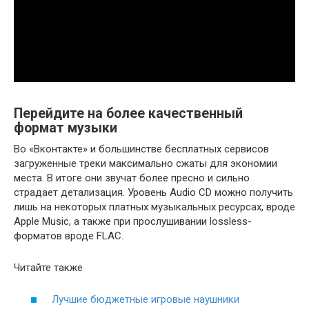
Перейдите на более качественный
формат музыки
Во «Вконтакте» и большинстве бесплатных сервисов
загруженные треки максимально сжаты для экономии
места. В итоге они звучат более пресно и сильно
страдает детализация. Уровень Audio CD можно получить
лишь на некоторых платных музыкальных ресурсах, вроде
Apple Music, а также при прослушивании lossless-
форматов вроде FLAC.
Читайте также
Лучшие бюджетные игровые наушники