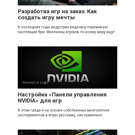
Разработка игр на заказ: Как
создать игру мечты
В последние годы индустрия видеоигр переживает
настоящий бум. Миллионы игроков по всему миру ищут
Железо и софт
Настройка «Панели управления
NVIDIA» для игр
В этом гайде я на основе собственных многолетних
экспериментов в играх расскажу, как правильно