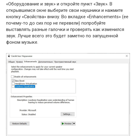
«Оборудование и звук» и откройте пункт «Звук». В
открывшемся окне выберите свои наушники и нажмите
кнопку «Свойства» внизу. Во вкладке «Enhancements» (ее
почему-то до сих пор не перевели) попробуйте
выставлять разные галочки и проверять как изменился
звук. Лучше всего это будет заметно по запущенной
фоном музыке.