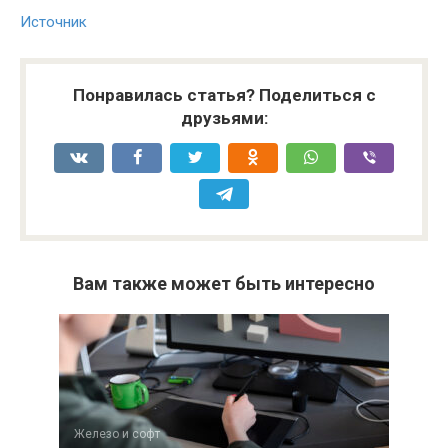
Источник
Понравилась статья? Поделиться с
друзьями:
Вам также может быть интересно
Железо и софт