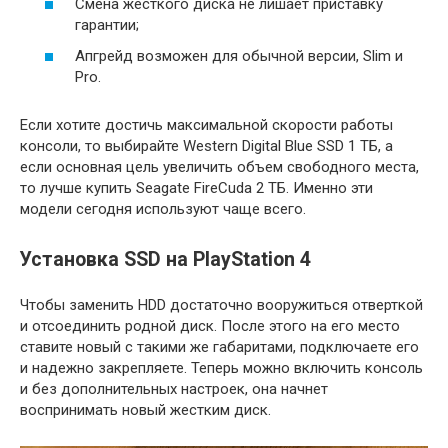
Смена жесткого диска не лишает приставку
гарантии;
Апгрейд возможен для обычной версии, Slim и
Pro.
Если хотите достичь максимальной скорости работы
консоли, то выбирайте Western Digital Blue SSD 1 ТБ, а
если основная цель увеличить объем свободного места,
то лучше купить Seagate FireCuda 2 ТБ. Именно эти
модели сегодня используют чаще всего.
Установка SSD на PlayStation 4
Чтобы заменить HDD достаточно вооружиться отверткой
и отсоединить родной диск. После этого на его место
ставите новый с такими же габаритами, подключаете его
и надежно закрепляете. Теперь можно включить консоль
и без дополнительных настроек, она начнет
воспринимать новый жестким диск.