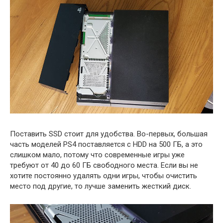
Поставить SSD стоит для удобства. Во-первых, большая
часть моделей PS4 поставляется с HDD на 500 ГБ, а это
слишком мало, потому что современные игры уже
требуют от 40 до 60 ГБ свободного места. Если вы не
хотите постоянно удалять одни игры, чтобы очистить
место под другие, то лучше заменить жесткий диск.