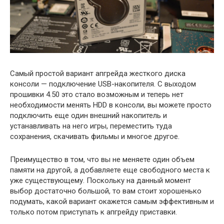
Самый простой вариант апгрейда жесткого диска
консоли — подключение USB-накопителя. С выходом
прошивки 4.50 это стало возможным и теперь нет
необходимости менять HDD в консоли, вы можете просто
подключить еще один внешний накопитель и
устанавливать на него игры, переместить туда
сохранения, скачивать фильмы и многое другое.
Преимущество в том, что вы не меняете один объем
памяти на другой, а добавляете еще свободного места к
уже существующему. Поскольку на данный момент
выбор достаточно большой, то вам стоит хорошенько
подумать, какой вариант окажется самым эффективным и
только потом приступать к апгрейду приставки.