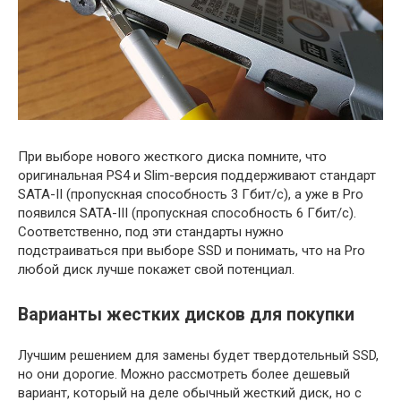
При выборе нового жесткого диска помните, что
оригинальная PS4 и Slim-версия поддерживают стандарт
SATA-II (пропускная способность 3 Гбит/с), а уже в Pro
появился SATA-III (пропускная способность 6 Гбит/с).
Соответственно, под эти стандарты нужно
подстраиваться при выборе SSD и понимать, что на Pro
любой диск лучше покажет свой потенциал.
Варианты жестких дисков для покупки
Лучшим решением для замены будет твердотельный SSD,
но они дорогие. Можно рассмотреть более дешевый
вариант, который на деле обычный жесткий диск, но с