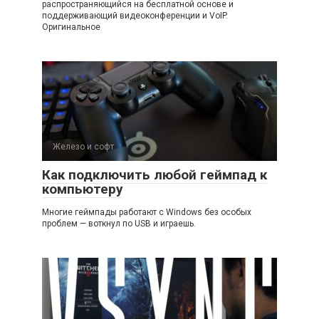
распространяющийся на бесплатной основе и
поддерживающий видеоконференции и VoIP.
Оригинальное
Железо и софт
Как подключить любой геймпад к
компьютеру
Многие геймпады работают с Windows без особых
проблем — воткнул по USB и играешь.