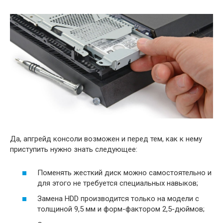
Да, апгрейд консоли возможен и перед тем, как к нему
приступить нужно знать следующее:
Поменять жесткий диск можно самостоятельно и
для этого не требуется специальных навыков;
Замена HDD производится только на модели с
толщиной 9,5 мм и форм-фактором 2,5-дюймов;