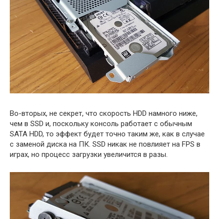
Во-вторых, не секрет, что скорость HDD намного ниже,
чем в SSD и, поскольку консоль работает с обычным
SATA HDD, то эффект будет точно таким же, как в случае
с заменой диска на ПК. SSD никак не повлияет на FPS в
играх, но процесс загрузки увеличится в разы.