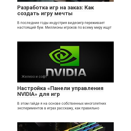
Разработка игр на заказ: Как
создать игру мечты
В последние годы индустрия видеоигр переживает
настоящий бум. Миллионы игроков по всему миру ищут
Железо и софт
Настройка «Панели управления
NVIDIA» для игр
В этом гайде я на основе собственных многолетних
экспериментов в играх расскажу, как правильно