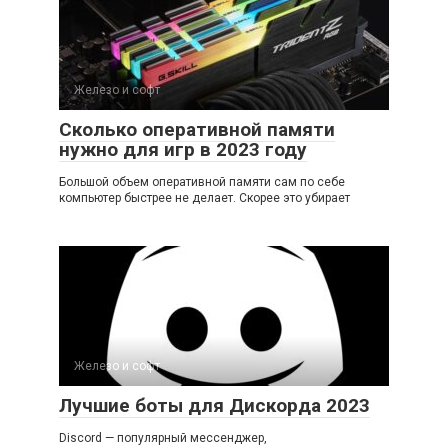
Железо и софт
Сколько оперативной памяти
нужно для игр в 2023 году
Большой объем оперативной памяти сам по себе
компьютер быстрее не делает. Скорее это убирает
Железо и софт
Лучшие боты для Дискорда 2023
Discord — популярный мессенджер,