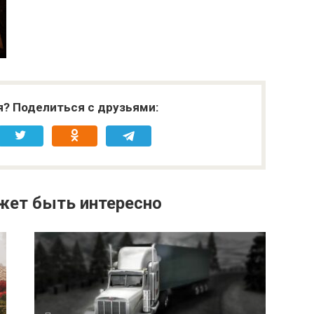
я? Поделиться с друзьями:
жет быть интересно