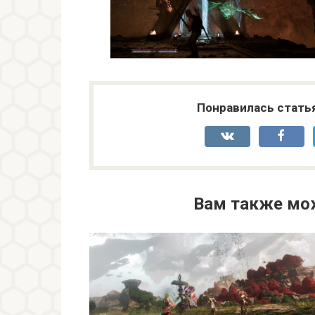
Понравилась стать
Вам также мо