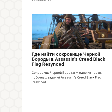
Прохождения
Где найти сокровище Черной
Бороды в Assassin’s Creed Black
Flag Resynced
Сокровище Черной Бороды — одно из новых
побочных заданий Assassin’s Creed Black Flag
Resynced.