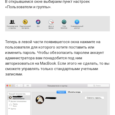
В открывшемся окне выбираем пункт настроек
«Пользователи и группы».
Теперь в левой части появившегося окна нажмите на
пользователя для которого хотите поставить или
изменить пароль. Чтобы обезопасить паролем аккаунт
администратора вам понадобится под ним
авторизоваться на MacBook. Если этого не сделать, то вы
сможете управлять только стандартными учетными
записями.