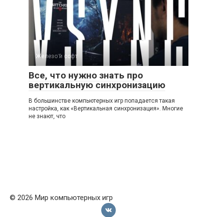
Железо и софт
Все, что нужно знать про
вертикальную синхронизацию
В большинстве компьютерных игр попадается такая
настройка, как «Вертикальная синхронизация». Многие
не знают, что
© 2026 Мир компьютерных игр