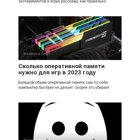
экспериментов в играх расскажу, как правильно
Железо и софт
Сколько оперативной памяти
нужно для игр в 2023 году
Большой объем оперативной памяти сам по себе
компьютер быстрее не делает. Скорее это убирает
Железо и софт