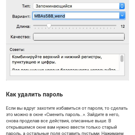
Как удалить пароль
Если вы вдруг захотите избавиться от пароля, то сделать
это можно в окне «Сменить пароль…». Зайдите в него,
снова проделав все действия, описанные выше. В
открывшемся окне вам нужно ввести только старый
пароль, а остальные поля оставить пустыми. Нажимаем