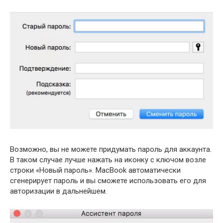
Возможно, вы не можете придумать пароль для аккаунта.
В таком случае лучше нажать на иконку с ключом возле
строки «Новый пароль». MacBook автоматически
сгенерирует пароль и вы сможете использовать его для
авторизации в дальнейшем.