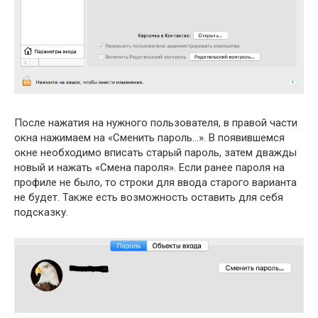
После нажатия на нужного пользователя, в правой части
окна нажимаем на «Сменить пароль…». В появившемся
окне необходимо вписать старый пароль, затем дважды
новый и нажать «Смена пароля». Если ранее пароля на
профиле не было, то строки для ввода старого варианта
не будет. Также есть возможность оставить для себя
подсказку.