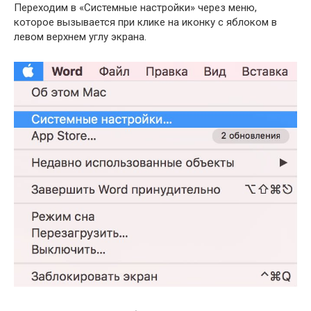
Переходим в «Системные настройки» через меню,
которое вызывается при клике на иконку с яблоком в
левом верхнем углу экрана.