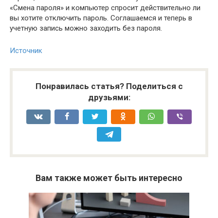
«Смена пароля» и компьютер спросит действительно ли
вы хотите отключить пароль. Соглашаемся и теперь в
учетную запись можно заходить без пароля.
Источник
Понравилась статья? Поделиться с
друзьями:
Вам также может быть интересно