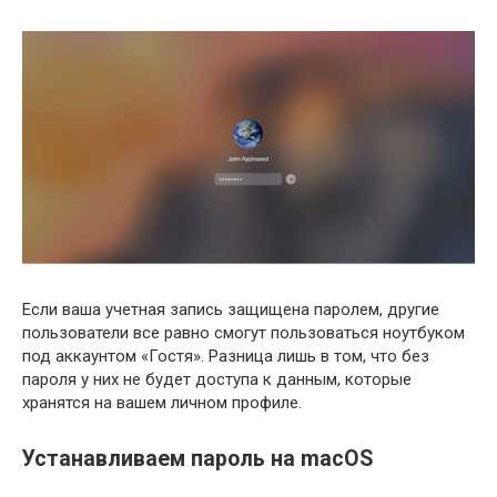
Если ваша учетная запись защищена паролем, другие
пользователи все равно смогут пользоваться ноутбуком
под аккаунтом «Гостя». Разница лишь в том, что без
пароля у них не будет доступа к данным, которые
хранятся на вашем личном профиле.
Устанавливаем пароль на macOS