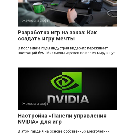
Железо и софт
Разработка игр на заказ: Как
создать игру мечты
В последние годы индустрия видеоигр переживает
настоящий бум. Миллионы игроков по всему миру ищут
Железо и софт
Настройка «Панели управления
NVIDIA» для игр
В этом гайде я на основе собственных многолетних