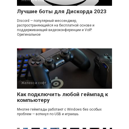
Лучшие боты для Дискорда 2023
Discord — популярный мессенджер,
распространяющийся на бесплатной основе и
поддерживающий видеоконференции и VoIP.
Оригинальное
Железо и софт
Как подключить любой геймпад к
компьютеру
Многие геймпады работают с Windows без особых
проблем — воткнул по USB и играешь.