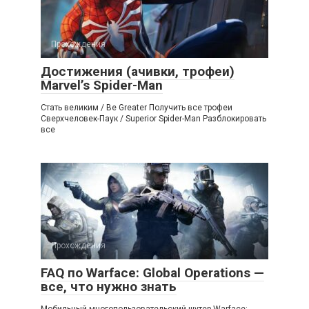
Прохождения
Достижения (ачивки, трофеи)
Marvel’s Spider-Man
Cтать великим / Be Greater Получить все трофеи
Сверхчеловек-Паук / Superior Spider-Man Разблокировать
все
Прохождения
FAQ по Warface: Global Operations —
все, что нужно знать