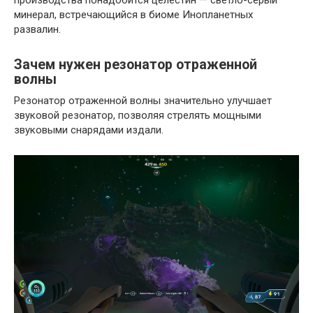
минерал, встречающийся в биоме Инопланетных
развалин.
Зачем нужен резонатор отраженной
волны
Резонатор отраженной волны значительно улучшает
звуковой резонатор, позволяя стрелять мощными
звуковыми снарядами издали.