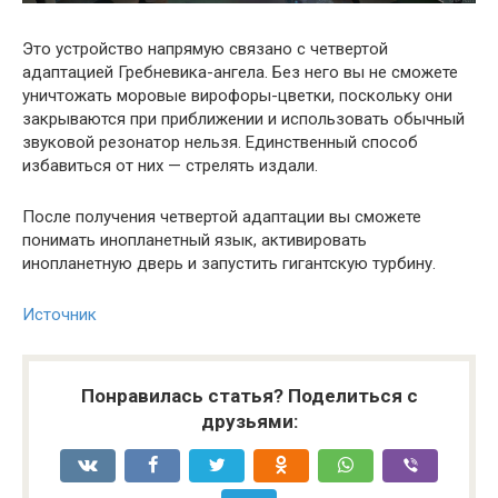
Это устройство напрямую связано с четвертой
адаптацией Гребневика-ангела. Без него вы не сможете
уничтожать моровые вирофоры-цветки, поскольку они
закрываются при приближении и использовать обычный
звуковой резонатор нельзя. Единственный способ
избавиться от них — стрелять издали.
После получения четвертой адаптации вы сможете
понимать инопланетный язык, активировать
инопланетную дверь и запустить гигантскую турбину.
Источник
Понравилась статья? Поделиться с
друзьями: