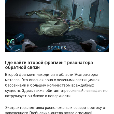
Где найти второй фрагмент резонатора
обратной связи
Второй фрагмент находится в области Экстракторы
металла. Это опасная зона с зелеными светящимися
бассейнами и большим количеством враждебных
существ. Здесь также обитает агрессивный левиафан, но
патрулирует он ближе к поверхности.
Экстракторы металла расположены к северо-востоку от
зараженного Гребневика-ангела возле огромной