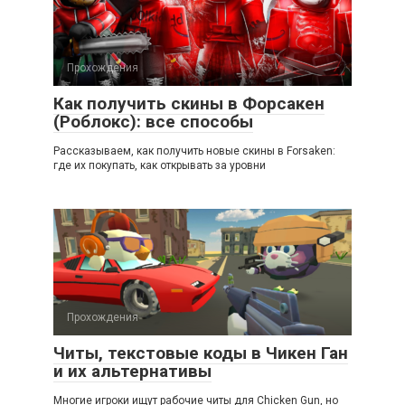
Прохождения
Как получить скины в Форсакен
(Роблокс): все способы
Рассказываем, как получить новые скины в Forsaken:
где их покупать, как открывать за уровни
Прохождения
Читы, текстовые коды в Чикен Ган
и их альтернативы
Многие игроки ищут рабочие читы для Chicken Gun, но