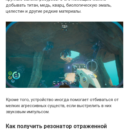
добывать титан, медь, кварц, биологическую эмаль,
целестин и другие редкие материалы.
Кроме того, устройство иногда помогает отбиваться от
мелких агрессивных существ, если выстрелить в них
звуковым импульсом.
Как получить резонатор отраженной