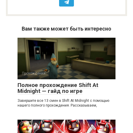
Вам также может быть интересно
Прохождения
Полное прохождение Shift At
Midnight — гайд по игре
Завершите все 13 смен в Shift At Midnight с помощью
нашего полного прохождения. Рассказываем,