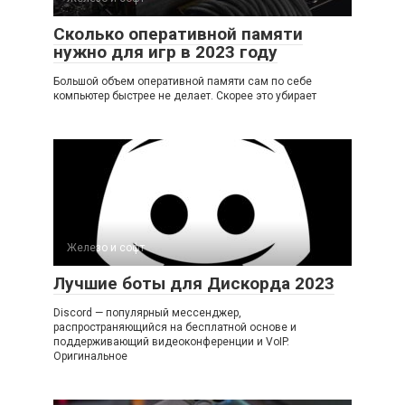
Сколько оперативной памяти
нужно для игр в 2023 году
Большой объем оперативной памяти сам по себе
компьютер быстрее не делает. Скорее это убирает
Железо и софт
Лучшие боты для Дискорда 2023
Discord — популярный мессенджер,
распространяющийся на бесплатной основе и
поддерживающий видеоконференции и VoIP.
Оригинальное