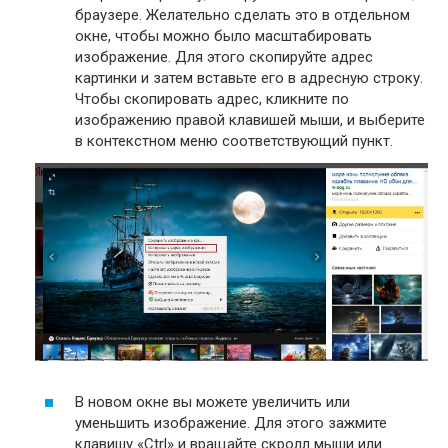
браузере. Желательно сделать это в отдельном
окне, чтобы можно было масштабировать
изображение. Для этого скопируйте адрес
картинки и затем вставьте его в адресную строку.
Чтобы скопировать адрес, кликните по
изображению правой клавишей мыши, и выберите
в контекстном меню соответствующий пункт.
В новом окне вы можете увеличить или
уменьшить изображение. Для этого зажмите
клавишу «Сtrl» и вращайте скролл мыши или