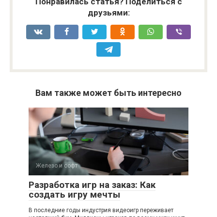
Понравилась статья? Поделиться с
друзьями:
Вам также может быть интересно
Железо и софт
Разработка игр на заказ: Как
создать игру мечты
В последние годы индустрия видеоигр переживает