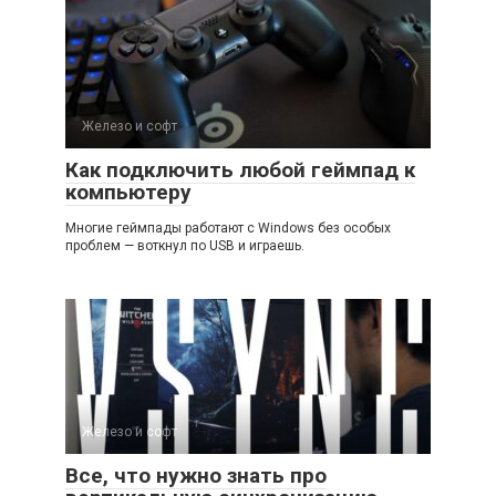
Железо и софт
Как подключить любой геймпад к
компьютеру
Многие геймпады работают с Windows без особых
проблем — воткнул по USB и играешь.
Железо и софт
Все, что нужно знать про