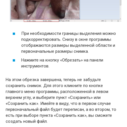
При необходимости границы выделения можно
подкорректировать. Снизу в окне программы
отображаются размеры выделенной области и
первоначальные размеры снимка.
Нажмите на кнопку «Обрезать» на панели
инструментов.
На этом обрезка завершена, теперь не забудьте
сохранить снимок. Для этого кликните по кнопке
главного меню программы, расположенной в левом
верхнем углу, и выберите пункт «Сохранить» или
«Сохранить как». Имейте в виду, что в первом случае
первоначальный файл будет переписан, а во втором, то
есть при выборе пункта «Сохранить как», вы сможете
создать новый файл.