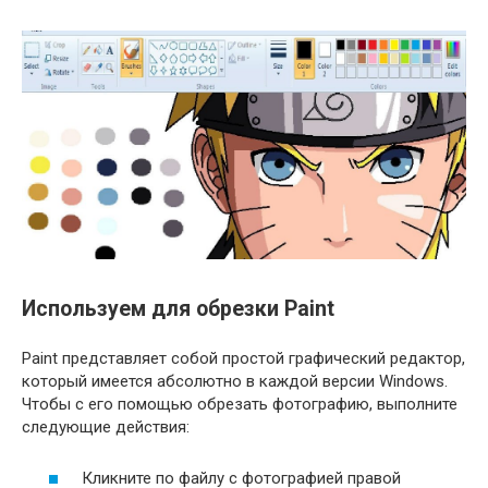
Используем для обрезки Paint
Paint представляет собой простой графический редактор,
который имеется абсолютно в каждой версии Windows.
Чтобы с его помощью обрезать фотографию, выполните
следующие действия:
Кликните по файлу с фотографией правой