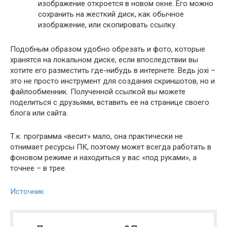
изображение откроется в новом окне. Его можно
сохранить на жесткий диск, как обычное
изображение, или скопировать ссылку.
Подобным образом удобно обрезать и фото, которые
хранятся на локальном диске, если впоследствии вы
хотите его разместить где-нибудь в интернете. Ведь joxi –
это не просто инструмент для создания скриншотов, но и
файлообменник. Полученной ссылкой вы можете
поделиться с друзьями, вставить ее на странице своего
блога или сайта.
Т.к. программа «весит» мало, она практически не
отнимает ресурсы ПК, поэтому может всегда работать в
фоновом режиме и находиться у вас «под руками», а
точнее – в трее.
Источник