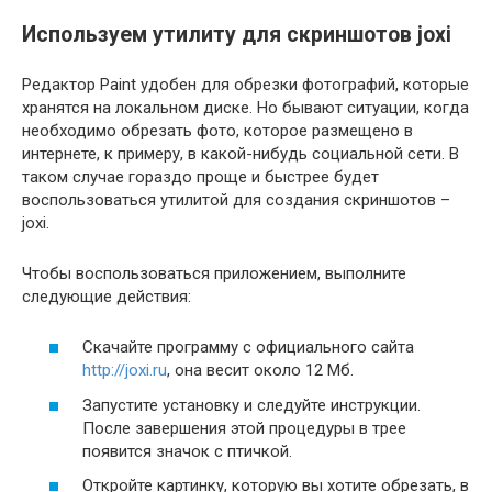
Используем утилиту для скриншотов joxi
Редактор Paint удобен для обрезки фотографий, которые
хранятся на локальном диске. Но бывают ситуации, когда
необходимо обрезать фото, которое размещено в
интернете, к примеру, в какой-нибудь социальной сети. В
таком случае гораздо проще и быстрее будет
воспользоваться утилитой для создания скриншотов –
joxi.
Чтобы воспользоваться приложением, выполните
следующие действия:
Скачайте программу с официального сайта
http://joxi.ru
, она весит около 12 Мб.
Запустите установку и следуйте инструкции.
После завершения этой процедуры в трее
появится значок с птичкой.
Откройте картинку, которую вы хотите обрезать, в