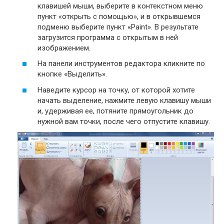
клавишей мыши, выберите в контекстном меню
пункт «открыть с помощью», и в открывшемся
подменю выберите пункт «Paint». В результате
загрузится программа с открытым в ней
изображением.
На панели инструментов редактора кликните по
кнопке «Выделить».
Наведите курсор на точку, от которой хотите
начать выделение, нажмите левую клавишу мыши
и, удерживая ее, потяните прямоугольник до
нужной вам точки, после чего отпустите клавишу.