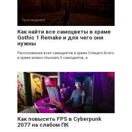
Прохождения
Как найти все самоцветы в храме
Gothic 1 Remake и для чего они
нужны
Расположение всех самоцветов в храме Спящего Всего
в храме можно отыскать 5 самоцветов, а
Прохождения
Как повысить FPS в Cyberpunk
2077 на слабом ПК