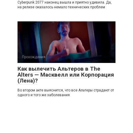
Cyberpunk 2077 наконец вышла и приятно удивила. Да,
на релизе оказалось немало технических проблем
Прохождения
Как вылечить Альтеров в The
Alters — Масквелл или Корпорация
(Лена)?
Во втором акте выяснится, что все Альтеры страдают от
одного и того же заболевания