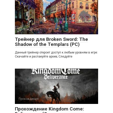
Прохождения
Трейнер для Broken Sword: The
Shadow of the Templars (PC)
Данный трейнер откроет доступ к любым уровням в игре:
Скачайте и распакуйте архив; Следуйте
Прохождения
Прохождение Kingdom Come: