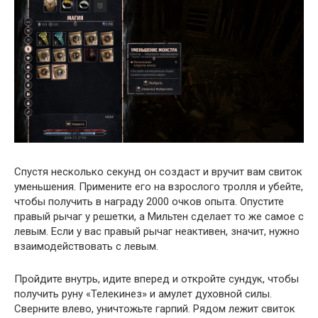
Спустя несколько секунд он создаст и вручит вам свиток
уменьшения. Примените его на взрослого тролля и убейте,
чтобы получить в награду 2000 очков опыта. Опустите
правый рычаг у решетки, а Мильтен сделает то же самое с
левым. Если у вас правый рычаг неактивен, значит, нужно
взаимодействовать с левым.
Пройдите внутрь, идите вперед и откройте сундук, чтобы
получить руну «Телекинез» и амулет духовной силы.
Сверните влево, уничтожьте гарпий. Рядом лежит свиток