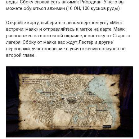
воды. Сбоку справа есть алхимик Риордиан. У него вы
можете обучиться алхимии (10 ОН, 100 кусков руды).
Откройте карту, выберите в левом верхнем углу «Мест
встречи: маяк» и отправляйтесь к метке на карте. Маяк
расположен на восточной окраине, к востоку от Старого
лагеря. Сбоку от маяка вас ждут Лестер и другие
персонажи, участвовавшие в уничтожении ползунов во
второй главе.