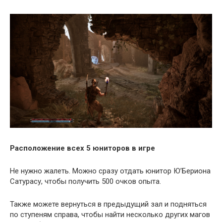
Расположение всех 5 юниторов в игре
Не нужно жалеть. Можно сразу отдать юнитор Ю’Бериона
Сатурасу, чтобы получить 500 очков опыта.
Также можете вернуться в предыдущий зал и подняться
по ступеням справа, чтобы найти несколько других магов