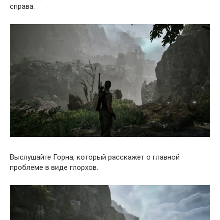
справа.
Выслушайте Горна, который расскажет о главной
проблеме в виде глорхов.