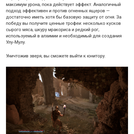
максимум урона, пока действует эффект. Аналогичный
подход эффективен и против огненных ящеров —
достаточно иметь хотя бы базовую защиту от огня. За
победу вы получите ценные трофеи: несколько кусков
сырого мяса, шкуру мракориса и редкий рог,
используемый в алхимии и необходимый для создания
Улу-Мулу.
Уничтожив зверя, вы сможете выйти к юнитору.