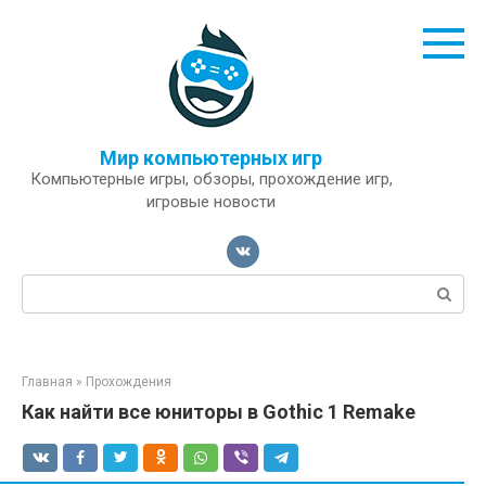
Перейти
к
контенту
Мир компьютерных игр
Компьютерные игры, обзоры, прохождение игр,
игровые новости
Поиск:
Главная
»
Прохождения
Как найти все юниторы в Gothic 1 Remake