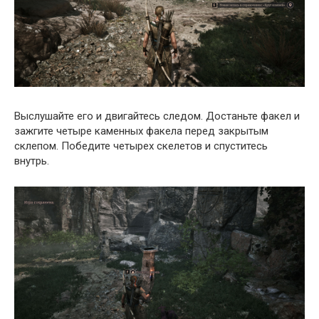
Выслушайте его и двигайтесь следом. Достаньте факел и
зажгите четыре каменных факела перед закрытым
склепом. Победите четырех скелетов и спуститесь
внутрь.