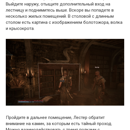
Выйдите наружу, отыщите дополнительный вход на
лестницу и поднимитесь выше. Вскоре вы попадете в
несколько жилых помещений. В столовой с длинным
столом есть картина с изображением болотожора, волка
и крысокрота.
Пройдите в дальнее помещение, Лестер обратит
внимание на камин, за которым есть тайный проход.
Можно взаимодействовать с тремя полками с