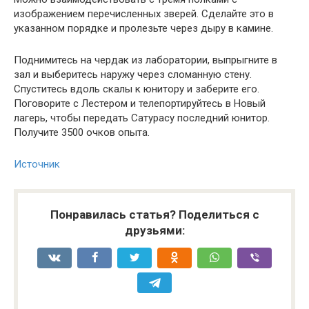
изображением перечисленных зверей. Сделайте это в
указанном порядке и пролезьте через дыру в камине.
Поднимитесь на чердак из лаборатории, выпрыгните в
зал и выберитесь наружу через сломанную стену.
Спуститесь вдоль скалы к юнитору и заберите его.
Поговорите с Лестером и телепортируйтесь в Новый
лагерь, чтобы передать Сатурасу последний юнитор.
Получите 3500 очков опыта.
Источник
Понравилась статья? Поделиться с
друзьями: