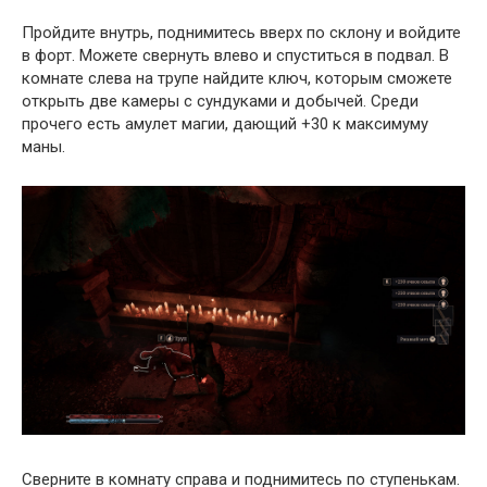
Пройдите внутрь, поднимитесь вверх по склону и войдите
в форт. Можете свернуть влево и спуститься в подвал. В
комнате слева на трупе найдите ключ, которым сможете
открыть две камеры с сундуками и добычей. Среди
прочего есть амулет магии, дающий +30 к максимуму
маны.
Сверните в комнату справа и поднимитесь по ступенькам.