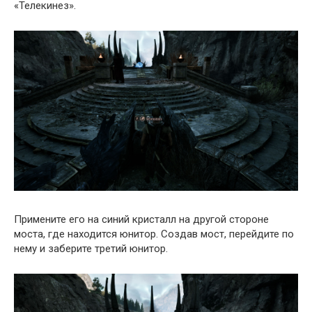
«Телекинез».
Примените его на синий кристалл на другой стороне
моста, где находится юнитор. Создав мост, перейдите по
нему и заберите третий юнитор.