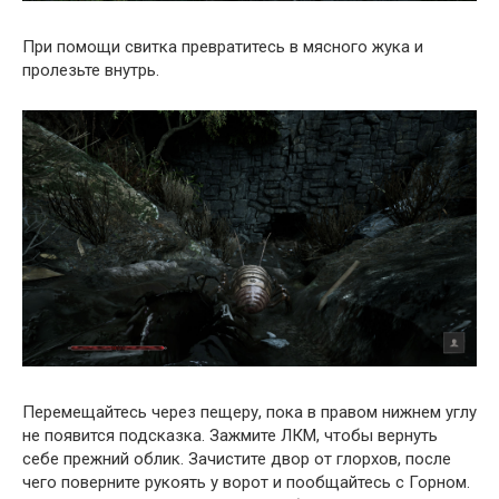
При помощи свитка превратитесь в мясного жука и
пролезьте внутрь.
Перемещайтесь через пещеру, пока в правом нижнем углу
не появится подсказка. Зажмите ЛКМ, чтобы вернуть
себе прежний облик. Зачистите двор от глорхов, после
чего поверните рукоять у ворот и пообщайтесь с Горном.