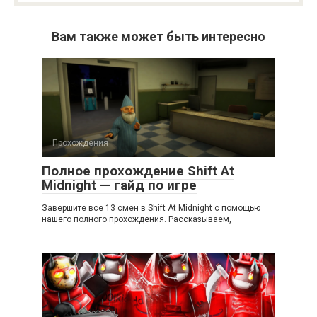
Вам также может быть интересно
Прохождения
Полное прохождение Shift At
Midnight — гайд по игре
Завершите все 13 смен в Shift At Midnight с помощью
нашего полного прохождения. Рассказываем,