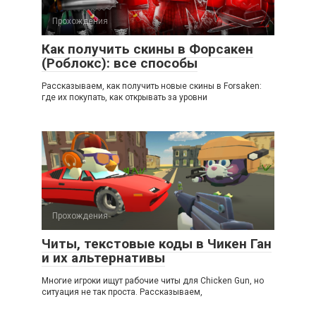
Прохождения
Как получить скины в Форсакен
(Роблокс): все способы
Рассказываем, как получить новые скины в Forsaken:
где их покупать, как открывать за уровни
Прохождения
Читы, текстовые коды в Чикен Ган
и их альтернативы
Многие игроки ищут рабочие читы для Chicken Gun, но
ситуация не так проста. Рассказываем,